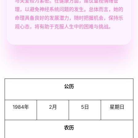
与关爱较为紧密。在健康方面，建议重视情绪管
理，以避免神经系统问题的发生。总体而言，她的
命理具备良好的发展潜力，随时把握机会，保持乐
观心态，将有助于克服人生中的困难与挑战。
公历
1984年
2月
5日
星期日
农历