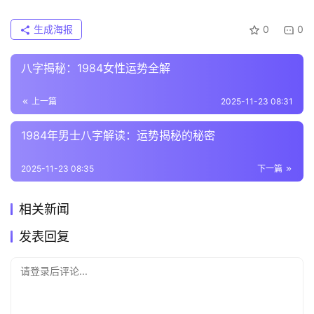
生成海报
0
0
八字揭秘：1984女性运势全解
上一篇
2025-11-23 08:31
1984年男士八字解读：运势揭秘的秘密
2025-11-23 08:35
下一篇
相关新闻
发表回复
请登录后评论...