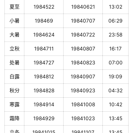
夏至
1984522
19840621
13:02
小暑
198469
19840707
06:29
大暑
1984624
19840722
23:58
立秋
1984711
19840807
16:17
处暑
1984727
19840823
07:00
白露
1984812
19840907
19:09
秋分
1984828
19840923
04:32
寒露
1984914
19841008
10:42
霜降
1984929
19841023
13:45
立冬
19841015
19841107
13:45