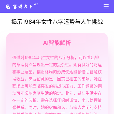
揭示1984年女性八字运势与人生挑战
AI智能解析
通过对1984年出生女性的八字分析，可以看出她
的命理特点呈现出一定的复杂性。她有良好的财运
和事业展望，偏财格局的形成使她能够借助智慧获
得收益。需要留意的是，因寅巳相害的影响，她在
职场上可能面临突发的挑战与压力，工作频繁的调
动可能影响家庭生活的稳定。此外，感情生活中存
在一定的波折，需在选择伴侣时谨慎，小心处理情
感关系。同时，她的家庭和谐，与家人之间的支持