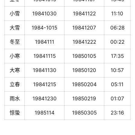
小雪
19841030
19841122
11:10
大雪
1984-1015
19841207
06:28
冬至
1984111
19841222
00:22
小寒
19841115
19850105
17:35
大寒
19841130
19850120
10:57
立春
19841215
19850204
05:11
雨水
19841230
19850219
01:07
惊蛰
1985114
19850305
23:16