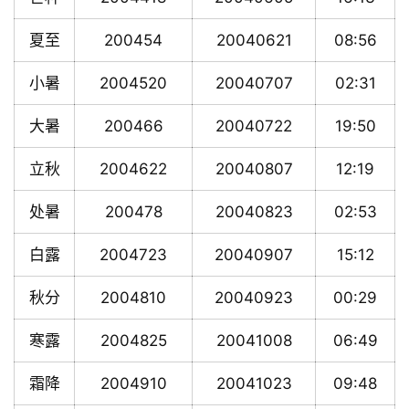
夏至
200454
20040621
08:56
小暑
2004520
20040707
02:31
大暑
200466
20040722
19:50
立秋
2004622
20040807
12:19
处暑
200478
20040823
02:53
白露
2004723
20040907
15:12
秋分
2004810
20040923
00:29
寒露
2004825
20041008
06:49
霜降
2004910
20041023
09:48