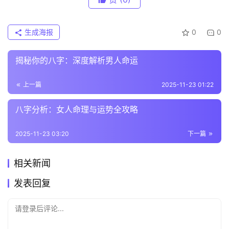
生成海报
0
0
揭秘你的八字：深度解析男人命运
上一篇
2025-11-23 01:22
八字分析：女人命理与运势全攻略
2025-11-23 03:20
下一篇
相关新闻
发表回复
请登录后评论...