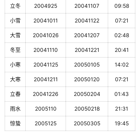
立冬
2004925
20041107
09:58
小雪
20041011
20041122
07:21
大雪
20041026
20041207
02:48
冬至
20041110
20041221
20:41
小寒
20041125
20050105
14:02
大寒
20041211
20050120
07:21
立春
20041226
20050204
01:43
雨水
2005110
20050218
21:31
惊蛰
2005125
20050305
19:45