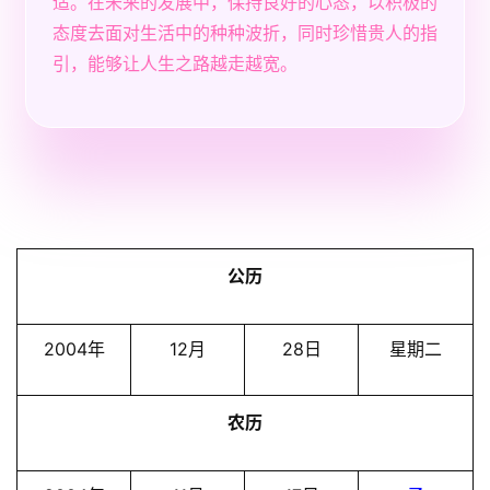
适。在未来的发展中，保持良好的心态，以积极的
态度去面对生活中的种种波折，同时珍惜贵人的指
引，能够让人生之路越走越宽。
公历
2004年
12月
28日
星期二
农历