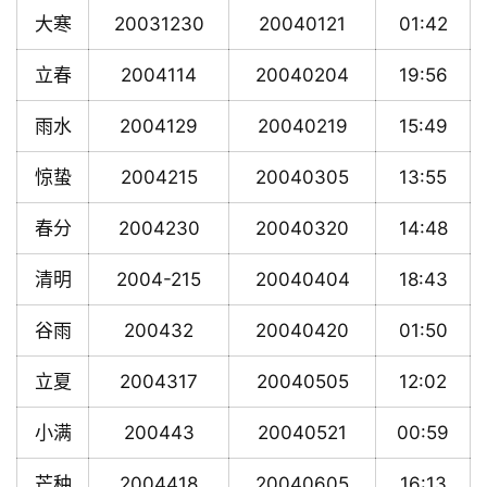
大寒
20031230
20040121
01:42
立春
2004114
20040204
19:56
雨水
2004129
20040219
15:49
惊蛰
2004215
20040305
13:55
春分
2004230
20040320
14:48
清明
2004-215
20040404
18:43
谷雨
200432
20040420
01:50
立夏
2004317
20040505
12:02
小满
200443
20040521
00:59
芒种
2004418
20040605
16:13