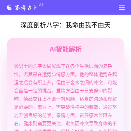
深度剖析八字：我命由我不由天
AI智能解析
该男士的八字命局展现了在各个生活层面的复杂
性，尤其是在运势与情感方面。他的整体运势在起
运之后会有所上升，但由于金木之间的冲突，可能
会面临一定的挑战。爱情方面由于日支偏印的影
响，情感交往上不会一帆风顺，适当的沟通和理解
是必要的。事业上，需突破性格中的懒散，通过努
力开创良好的前景。亲情方面，责任感常伴随左
右，健康则需要更关注，避免因冲突导致身体的不