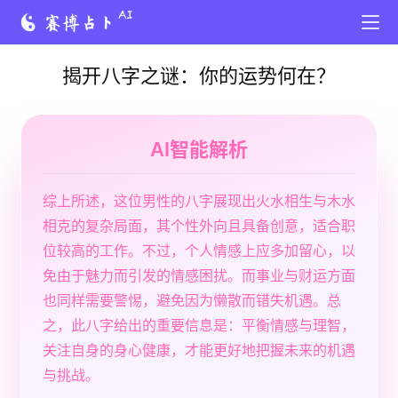
揭开八字之谜：你的运势何在？
AI智能解析
综上所述，这位男性的八字展现出火水相生与木水
相克的复杂局面，其个性外向且具备创意，适合职
位较高的工作。不过，个人情感上应多加留心，以
免由于魅力而引发的情感困扰。而事业与财运方面
也同样需要警惕，避免因为懒散而错失机遇。总
之，此八字给出的重要信息是：平衡情感与理智，
关注自身的身心健康，才能更好地把握未来的机遇
与挑战。