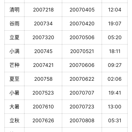
清明
2007218
20070405
12:04
谷雨
200734
20070420
19:07
立夏
2007320
20070506
05:20
小满
200745
20070521
18:11
芒种
2007421
20070606
09:27
夏至
200758
20070622
02:06
小暑
2007523
20070707
19:41
大暑
2007610
20070723
13:00
立秋
2007626
20070808
05:31