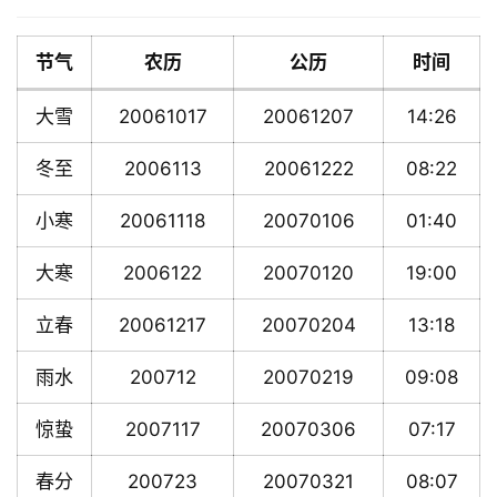
节气
农历
公历
时间
大雪
20061017
20061207
14:26
冬至
2006113
20061222
08:22
小寒
20061118
20070106
01:40
大寒
2006122
20070120
19:00
立春
20061217
20070204
13:18
雨水
200712
20070219
09:08
惊蛰
2007117
20070306
07:17
春分
200723
20070321
08:07