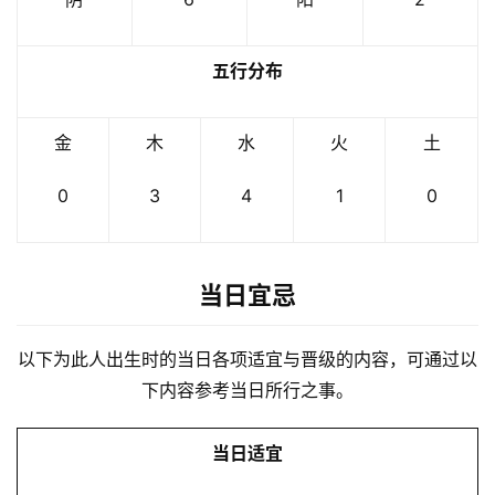
五行分布
金
木
水
火
土
0
3
4
1
0
当日宜忌
以下为此人出生时的当日各项适宜与晋级的内容，可通过以
下内容参考当日所行之事。
当日适宜