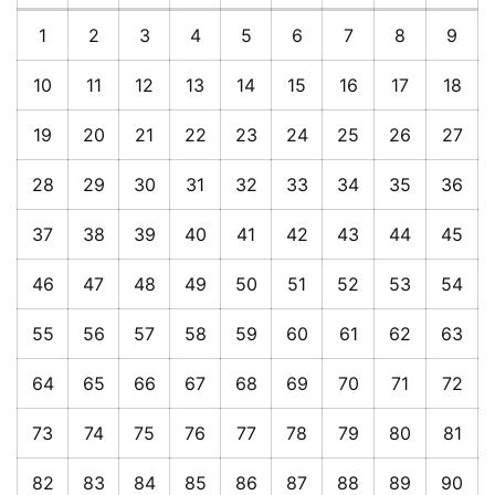
1
2
3
4
5
6
7
8
9
10
11
12
13
14
15
16
17
18
19
20
21
22
23
24
25
26
27
28
29
30
31
32
33
34
35
36
37
38
39
40
41
42
43
44
45
46
47
48
49
50
51
52
53
54
55
56
57
58
59
60
61
62
63
64
65
66
67
68
69
70
71
72
73
74
75
76
77
78
79
80
81
82
83
84
85
86
87
88
89
90