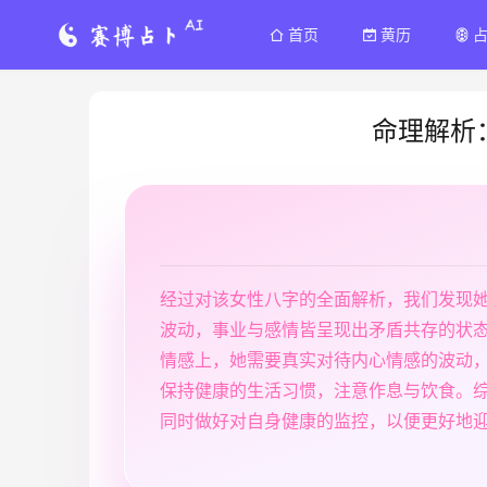
首页
黄历
命理解析
经过对该女性八字的全面解析，我们发现
波动，事业与感情皆呈现出矛盾共存的状
情感上，她需要真实对待内心情感的波动
保持健康的生活习惯，注意作息与饮食。
同时做好对自身健康的监控，以便更好地