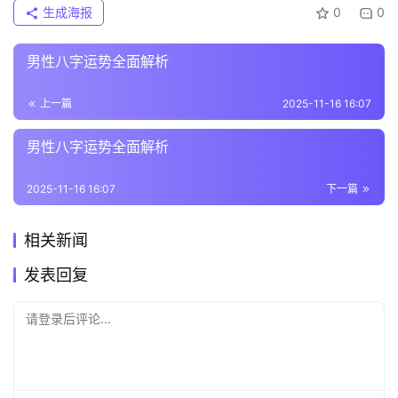
生成海报
0
0
男性八字运势全面解析
上一篇
2025-11-16 16:07
男性八字运势全面解析
2025-11-16 16:07
下一篇
相关新闻
发表回复
请登录后评论...