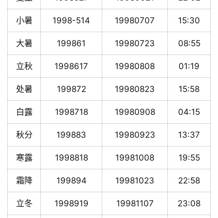
小暑
1998-514
19980707
15:30
大暑
199861
19980723
08:55
立秋
1998617
19980808
01:19
处暑
199872
19980823
15:58
白露
1998718
19980908
04:15
秋分
199883
19980923
13:37
寒露
1998818
19981008
19:55
霜降
199894
19981023
22:58
立冬
1998919
19981107
23:08