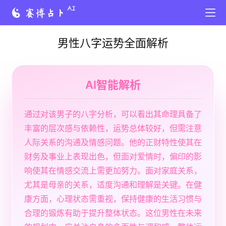
男性八字运势全面解析
AI智能解析
通过对该男子的八字分析，可以看出其命理具备了
丰富的层次感与依赖性，运势总体较好，但需注意
人际关系的沟通及情感问题。他的正财特性使其在
财务及事业上表现出色，但面对爱情时，偏印的影
响使其在情感交流上需更加努力。面对家庭关系，
尤其是母亲的关系，适度沟通和理解是关键。在健
康方面，心理状态需重视，保持健康的生活习惯与
合理的锻炼有助于提升整体状态。这位男性在未来