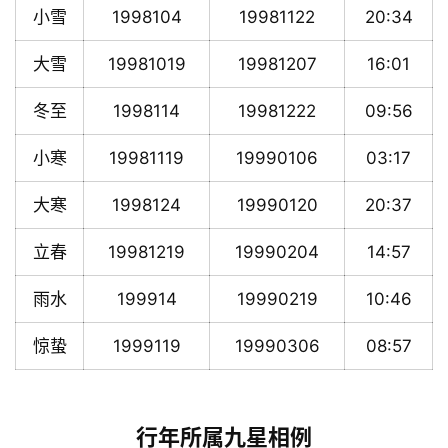
小雪
1998104
19981122
20:34
大雪
19981019
19981207
16:01
冬至
1998114
19981222
09:56
小寒
19981119
19990106
03:17
大寒
1998124
19990120
20:37
立春
19981219
19990204
14:57
雨水
199914
19990219
10:46
惊蛰
1999119
19990306
08:57
行年所属九星相例