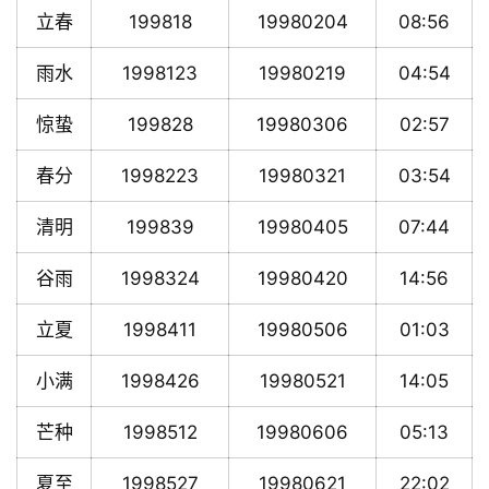
立春
199818
19980204
08:56
雨水
1998123
19980219
04:54
惊蛰
199828
19980306
02:57
春分
1998223
19980321
03:54
清明
199839
19980405
07:44
谷雨
1998324
19980420
14:56
立夏
1998411
19980506
01:03
小满
1998426
19980521
14:05
芒种
1998512
19980606
05:13
夏至
1998527
19980621
22:02