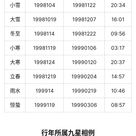
小雪
1998104
19981122
20:34
大雪
19981019
19981207
16:01
冬至
1998114
19981222
09:56
小寒
19981119
19990106
03:17
大寒
1998124
19990120
20:37
立春
19981219
19990204
14:57
雨水
199914
19990219
10:46
惊蛰
1999119
19990306
08:57
行年所属九星相例