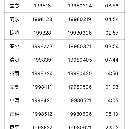
立春
199818
19980204
08:56
雨水
1998123
19980219
04:54
惊蛰
199828
19980306
02:57
春分
1998223
19980321
03:54
清明
199839
19980405
07:44
谷雨
1998324
19980420
14:56
立夏
1998411
19980506
01:03
小满
1998426
19980521
14:05
芒种
1998512
19980606
05:13
夏至
1998527
19980621
22:02