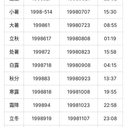
小暑
1998-514
19980707
15:30
大暑
199861
19980723
08:55
立秋
1998617
19980808
01:19
处暑
199872
19980823
15:58
白露
1998718
19980908
04:15
秋分
199883
19980923
13:37
寒露
1998818
19981008
19:55
霜降
199894
19981023
22:58
立冬
1998919
19981107
23:08