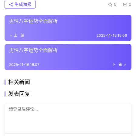
生成海报
0
0
男性八字运势全面解析
上一篇
2025-11-16 16:06
男性八字运势全面解析
2025-11-16 16:07
下一篇
相关新闻
发表回复
请登录后评论...