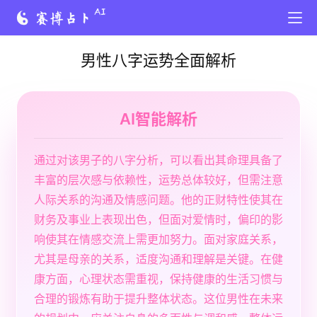
男性八字运势全面解析
AI智能解析
通过对该男子的八字分析，可以看出其命理具备了
丰富的层次感与依赖性，运势总体较好，但需注意
人际关系的沟通及情感问题。他的正财特性使其在
财务及事业上表现出色，但面对爱情时，偏印的影
响使其在情感交流上需更加努力。面对家庭关系，
尤其是母亲的关系，适度沟通和理解是关键。在健
康方面，心理状态需重视，保持健康的生活习惯与
合理的锻炼有助于提升整体状态。这位男性在未来