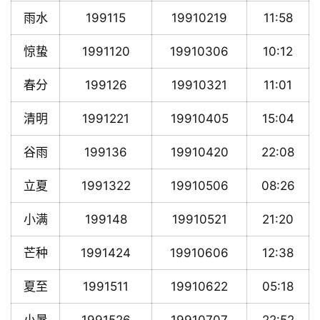
雨水
199115
19910219
11:58
惊蛰
1991120
19910306
10:12
春分
199126
19910321
11:01
清明
1991221
19910405
15:04
谷雨
199136
19910420
22:08
立夏
1991322
19910506
08:26
小满
199148
19910521
21:20
芒种
1991424
19910606
12:38
夏至
1991511
19910622
05:18