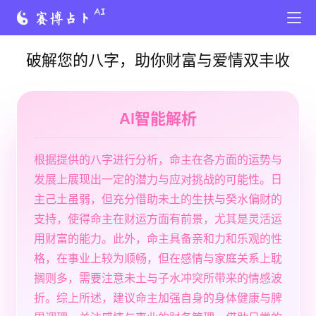
破解您的八字，助你财富与爱情双丰收
AI智能解析
根据提供的八字进行分析，命主在各方面的运势与
发展上展现出一定的潜力与应对挑战的可能性。日
主己土虽弱，但充分借助未土的生扶与癸水偏财的
支持，使得命主在财运方面有前景，尤其是灵活运
用财富的能力。此外，命主具备亲和力和乐观的性
格，在事业上较为顺畅，但在感情与家庭关系上耽
搁则多，需要注意未土与子水冲突所带来的情感波
折。综上所述，建议命主加强自身的身体健康与脾