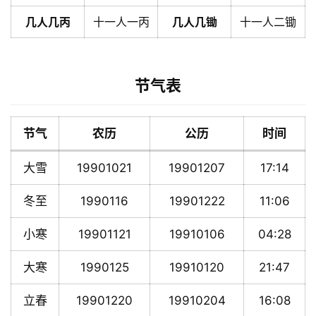
几人几丙
十一人一丙
几人几锄
十一人二锄
节气表
节气
农历
公历
时间
大雪
19901021
19901207
17:14
冬至
1990116
19901222
11:06
小寒
19901121
19910106
04:28
大寒
1990125
19910120
21:47
立春
19901220
19910204
16:08