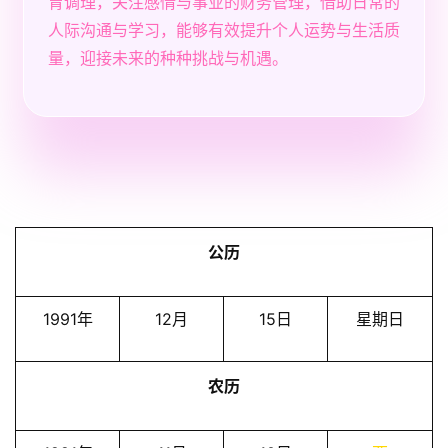
胃调理，关注感情与事业的财务管理，借助日常的
人际沟通与学习，能够有效提升个人运势与生活质
量，迎接未来的种种挑战与机遇。
公历
1991年
12月
15日
星期日
农历