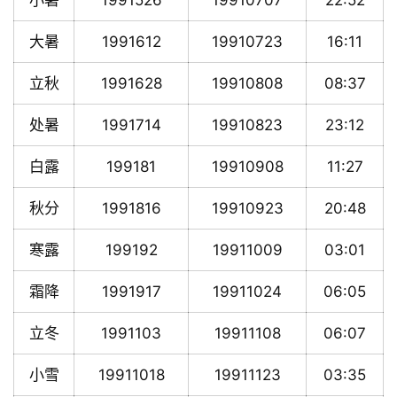
小暑
1991526
19910707
22:52
大暑
1991612
19910723
16:11
立秋
1991628
19910808
08:37
处暑
1991714
19910823
23:12
白露
199181
19910908
11:27
秋分
1991816
19910923
20:48
寒露
199192
19911009
03:01
霜降
1991917
19911024
06:05
立冬
1991103
19911108
06:07
小雪
19911018
19911123
03:35