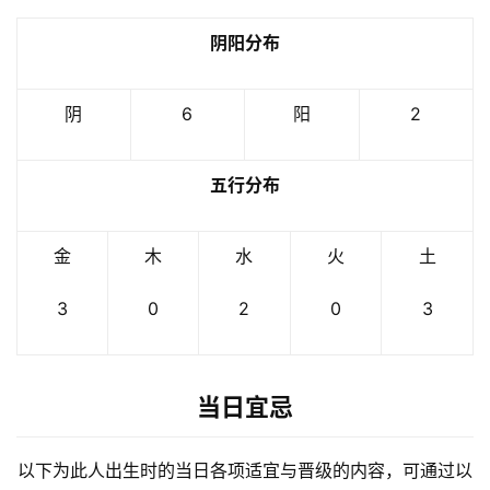
阴阳分布
阴
6
阳
2
五行分布
金
木
水
火
土
3
0
2
0
3
当日宜忌
以下为此人出生时的当日各项适宜与晋级的内容，可通过以