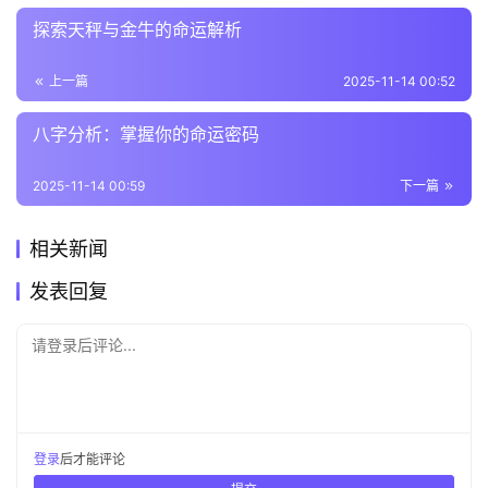
探索天秤与金牛的命运解析
上一篇
2025-11-14 00:52
八字分析：掌握你的命运密码
2025-11-14 00:59
下一篇
相关新闻
发表回复
请登录后评论...
登录
后才能评论