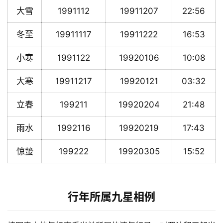
大雪
1991112
19911207
22:56
冬至
19911117
19911222
16:53
小寒
1991122
19920106
10:08
大寒
19911217
19920121
03:32
立春
199211
19920204
21:48
雨水
1992116
19920219
17:43
惊蛰
199222
19920305
15:52
行年所属九星相例