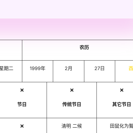
农历
星期二
1999年
2月
27日
❌
❌
❌
节日
传统节日
其它节日
❌
清明 二候
田鼠化为