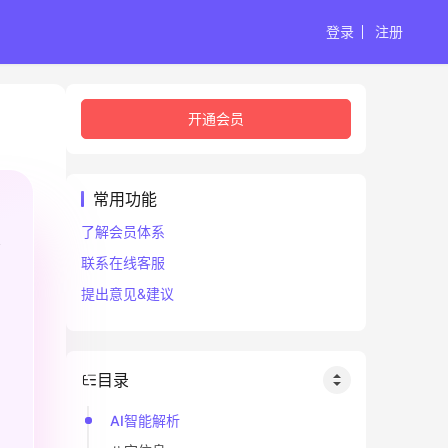
登录
注册
开通会员
常用功能
了解会员体系
联系在线客服
提出意见&建议
目录
AI智能解析