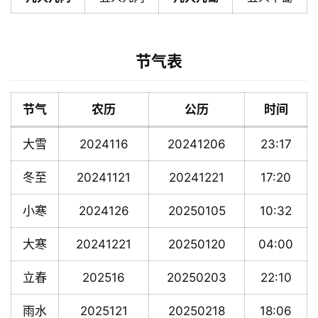
节气表
节气
农历
公历
时间
大雪
2024116
20241206
23:17
冬至
20241121
20241221
17:20
小寒
2024126
20250105
10:32
大寒
20241221
20250120
04:00
立春
202516
20250203
22:10
雨水
2025121
20250218
18:06