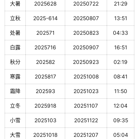
大暑
2025628
20250722
21:29
立秋
2025-614
20250807
13:51
处暑
202571
20250823
04:33
白露
2025716
20250907
16:51
秋分
202582
20250923
02:19
寒露
2025817
20251008
08:41
霜降
202593
20251023
11:50
立冬
2025918
20251107
12:04
小雪
2025103
20251122
09:35
大雪
20251018
20251207
05:04