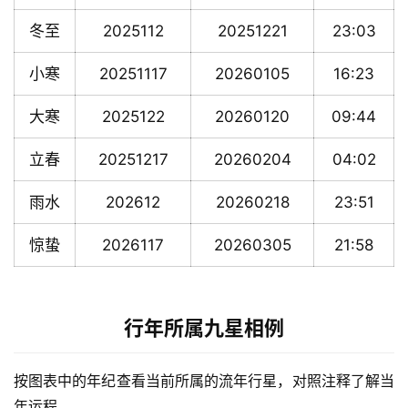
冬至
2025112
20251221
23:03
小寒
20251117
20260105
16:23
大寒
2025122
20260120
09:44
立春
20251217
20260204
04:02
雨水
202612
20260218
23:51
惊蛰
2026117
20260305
21:58
行年所属九星相例
按图表中的年纪查看当前所属的流年行星，对照注释了解当
年运程。