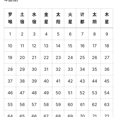
罗
土
水
金
太
火
计
太
木
喉
宿
宿
星
阳
星
都
阴
星
1
2
3
4
5
6
7
8
9
10
11
12
13
14
15
16
17
18
19
20
21
22
23
24
25
26
27
28
29
30
31
32
33
34
35
36
37
38
39
40
41
42
43
44
45
46
47
48
49
50
51
52
53
54
55
56
57
58
59
60
61
62
63
64
65
66
67
68
69
70
71
72