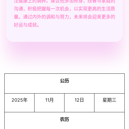
注健康上的调养。建议他多加修身，改善与家庭的
沟通，积极把握每一次机会，以实现更高的生活质
量。通过内外的调和与努力，未来将会迎来更多的
好运与成就。
公历
2025年
11月
12日
星期三
农历