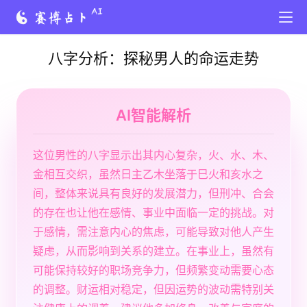
八字分析：探秘男人的命运走势
AI智能解析
这位男性的八字显示出其内心复杂，火、水、木、
金相互交织，虽然日主乙木坐落于巳火和亥水之
间，整体来说具有良好的发展潜力，但刑冲、合会
的存在也让他在感情、事业中面临一定的挑战。对
于感情，需注意内心的焦虑，可能导致对他人产生
疑虑，从而影响到关系的建立。在事业上，虽然有
可能保持较好的职场竞争力，但频繁变动需要心态
的调整。财运相对稳定，但因运势的波动需特别关