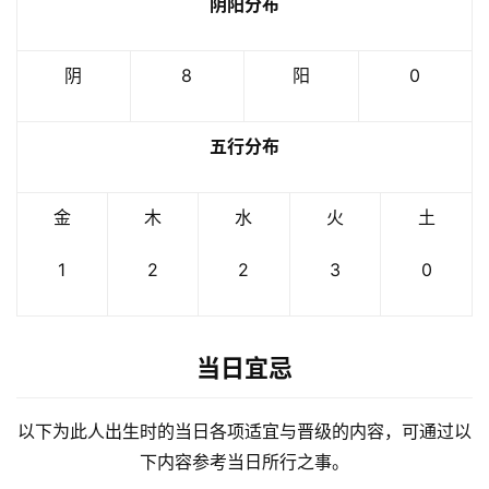
阴阳分布
阴
8
阳
0
五行分布
金
木
水
火
土
1
2
2
3
0
当日宜忌
以下为此人出生时的当日各项适宜与晋级的内容，可通过以
下内容参考当日所行之事。