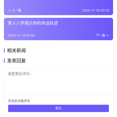
上一篇
2025-11-14 00:10
男人八字揭示你的命运轨迹
2025-11-14 00:50
下一篇
相关新闻
发表回复
请登录后评论...
登录
后才能评论
提交