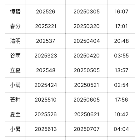
惊蛰
202526
20250305
16:07
春分
2025221
20250320
17:01
清明
202537
20250404
20:48
谷雨
2025323
20250420
03:55
立夏
202548
20250505
13:57
小满
2025424
20250521
02:54
芒种
2025510
20250605
17:56
夏至
2025526
20250621
10:42
小暑
2025613
20250707
04:04