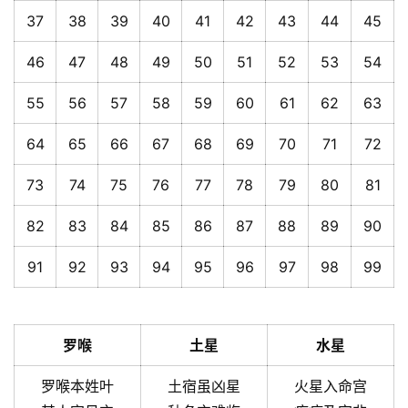
37
38
39
40
41
42
43
44
45
46
47
48
49
50
51
52
53
54
55
56
57
58
59
60
61
62
63
64
65
66
67
68
69
70
71
72
73
74
75
76
77
78
79
80
81
82
83
84
85
86
87
88
89
90
91
92
93
94
95
96
97
98
99
罗喉
土星
水星
罗喉本姓叶
土宿虽凶星
火星入命宫