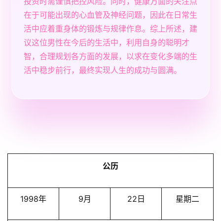
投资时需谨慎把控风险。同时，健康方面的关注点
在于可能出现的心血管及神经问题，因此在日常生
活中应着重身体的锻炼与规律作息。综上所述，建
议这位男性在今后的生活中，利用自身的聪明才
智，合理规划各方面的发展，以求在变化多端的生
活中稳步前行，最终实现人生的成功与圆满。
公历
1998年
9月
22日
星期二