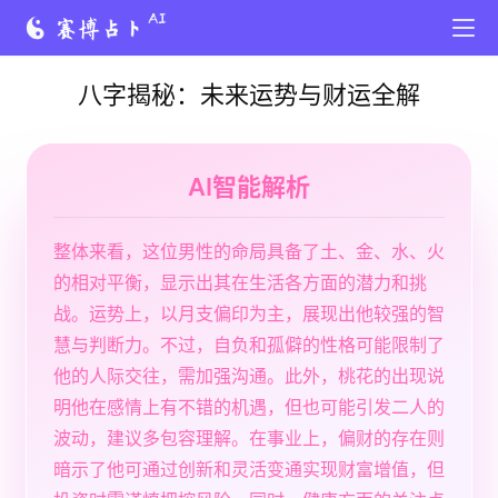
八字揭秘：未来运势与财运全解
AI智能解析
整体来看，这位男性的命局具备了土、金、水、火
的相对平衡，显示出其在生活各方面的潜力和挑
战。运势上，以月支偏印为主，展现出他较强的智
慧与判断力。不过，自负和孤僻的性格可能限制了
他的人际交往，需加强沟通。此外，桃花的出现说
明他在感情上有不错的机遇，但也可能引发二人的
波动，建议多包容理解。在事业上，偏财的存在则
暗示了他可通过创新和灵活变通实现财富增值，但