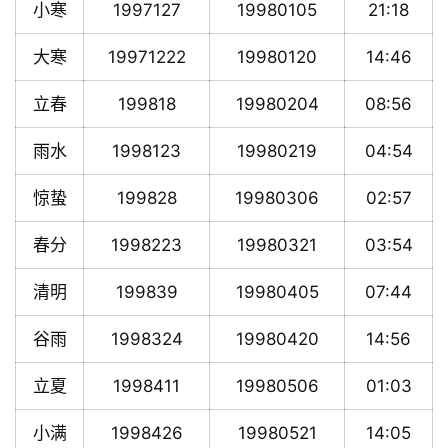
小寒
1997127
19980105
21:18
大寒
19971222
19980120
14:46
立春
199818
19980204
08:56
雨水
1998123
19980219
04:54
惊蛰
199828
19980306
02:57
春分
1998223
19980321
03:54
清明
199839
19980405
07:44
谷雨
1998324
19980420
14:56
立夏
1998411
19980506
01:03
小满
1998426
19980521
14:05