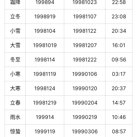
霜降
199894
19981023
22:58
立冬
1998919
19981107
23:08
小雪
1998104
19981122
20:34
大雪
19981019
19981207
16:01
冬至
1998114
19981222
09:56
小寒
19981119
19990106
03:17
大寒
1998124
19990120
20:37
立春
19981219
19990204
14:57
雨水
199914
19990219
10:46
惊蛰
1999119
19990306
08:57