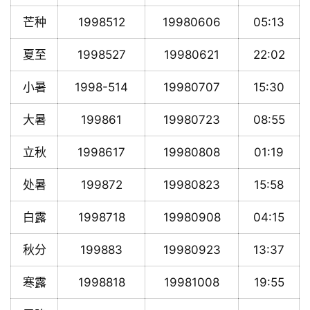
芒种
1998512
19980606
05:13
夏至
1998527
19980621
22:02
小暑
1998-514
19980707
15:30
大暑
199861
19980723
08:55
立秋
1998617
19980808
01:19
处暑
199872
19980823
15:58
白露
1998718
19980908
04:15
秋分
199883
19980923
13:37
寒露
1998818
19981008
19:55