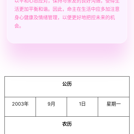
以平和心态应对，保持与亲友的良好沟通，使得生
活更加平衡和谐。因此，命主在生活中应多加注意
身心健康及情绪管理，以便更好地把控未来的机
会。
公历
2003年
9月
1日
星期一
农历