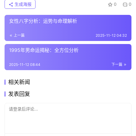
生成海报
0
0
女性八字分析：运势与命理解析
上一篇
2025-11-12 04:32
1995年男命运揭秘：全方位分析
2025-11-12 08:44
下一篇
相关新闻
发表回复
请登录后评论...