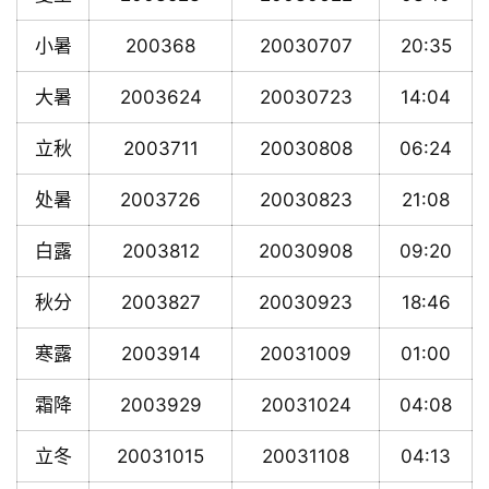
小暑
200368
20030707
20:35
大暑
2003624
20030723
14:04
立秋
2003711
20030808
06:24
处暑
2003726
20030823
21:08
白露
2003812
20030908
09:20
秋分
2003827
20030923
18:46
寒露
2003914
20031009
01:00
霜降
2003929
20031024
04:08
立冬
20031015
20031108
04:13