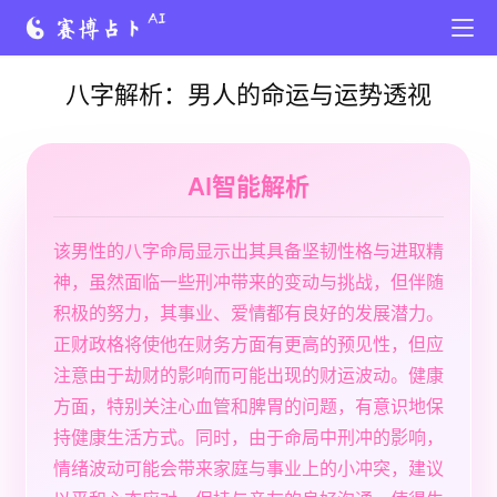
八字解析：男人的命运与运势透视
AI智能解析
该男性的八字命局显示出其具备坚韧性格与进取精
神，虽然面临一些刑冲带来的变动与挑战，但伴随
积极的努力，其事业、爱情都有良好的发展潜力。
正财政格将使他在财务方面有更高的预见性，但应
注意由于劫财的影响而可能出现的财运波动。健康
方面，特别关注心血管和脾胃的问题，有意识地保
持健康生活方式。同时，由于命局中刑冲的影响，
情绪波动可能会带来家庭与事业上的小冲突，建议