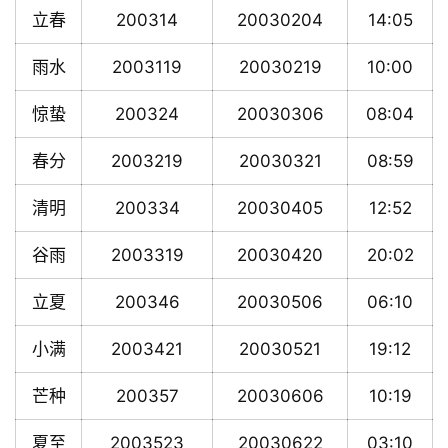
立春
200314
20030204
14:05
雨水
2003119
20030219
10:00
惊蛰
200324
20030306
08:04
春分
2003219
20030321
08:59
清明
200334
20030405
12:52
谷雨
2003319
20030420
20:02
立夏
200346
20030506
06:10
小满
2003421
20030521
19:12
芒种
200357
20030606
10:19
夏至
2003523
20030622
03:10