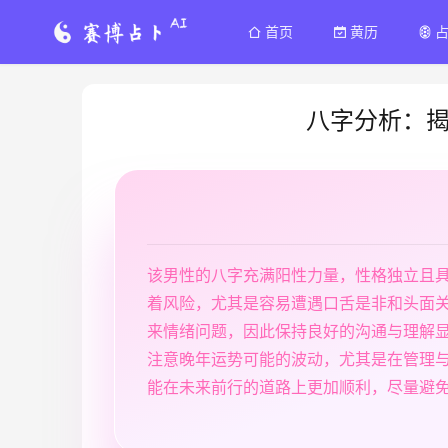
首页
黄历
八字分析：
该男性的八字充满阳性力量，性格独立且
着风险，尤其是容易遭遇口舌是非和头面
来情绪问题，因此保持良好的沟通与理解
注意晚年运势可能的波动，尤其是在管理
能在未来前行的道路上更加顺利，尽量避