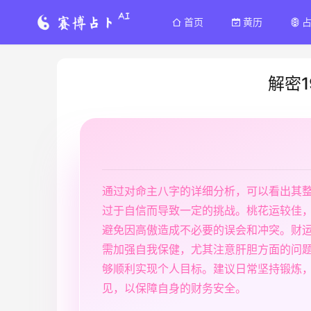
首页
黄历
解密
通过对命主八字的详细分析，可以看出其
过于自信而导致一定的挑战。桃花运较佳
避免因高傲造成不必要的误会和冲突。财
需加强自我保健，尤其注意肝胆方面的问
够顺利实现个人目标。建议日常坚持锻炼
见，以保障自身的财务安全。