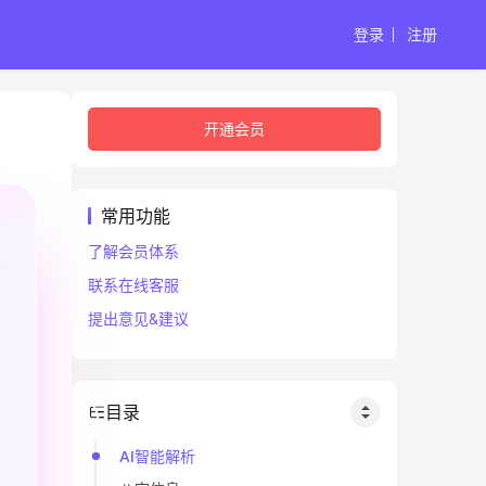
登录
注册
开通会员
常用功能
了解会员体系
联系在线客服
提出意见&建议
目录
AI智能解析