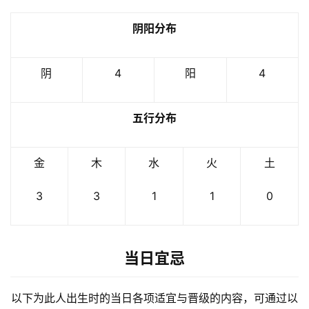
阴阳分布
阴
4
阳
4
五行分布
金
木
水
火
土
3
3
1
1
0
当日宜忌
以下为此人出生时的当日各项适宜与晋级的内容，可通过以