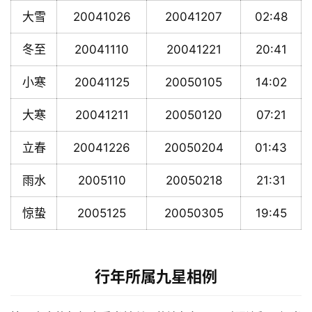
大雪
20041026
20041207
02:48
冬至
20041110
20041221
20:41
小寒
20041125
20050105
14:02
大寒
20041211
20050120
07:21
立春
20041226
20050204
01:43
雨水
2005110
20050218
21:31
惊蛰
2005125
20050305
19:45
行年所属九星相例