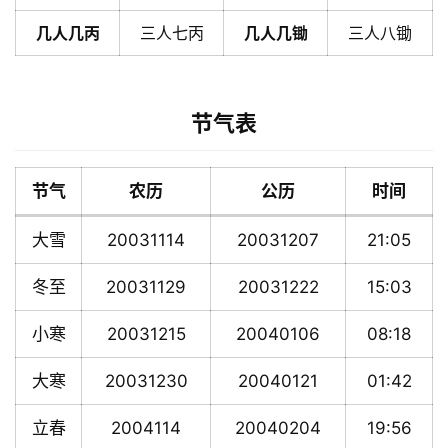
几人几丙
三人七丙
几人几锄
三人八锄
节气表
节气
农历
公历
时间
大雪
20031114
20031207
21:05
冬至
20031129
20031222
15:03
小寒
20031215
20040106
08:18
大寒
20031230
20040121
01:42
立春
2004114
20040204
19:56