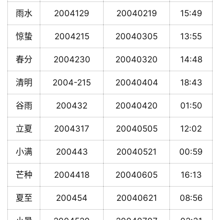
雨水
2004129
20040219
15:49
惊蛰
2004215
20040305
13:55
春分
2004230
20040320
14:48
清明
2004-215
20040404
18:43
谷雨
200432
20040420
01:50
立夏
2004317
20040505
12:02
小满
200443
20040521
00:59
芒种
2004418
20040605
16:13
夏至
200454
20040621
08:56