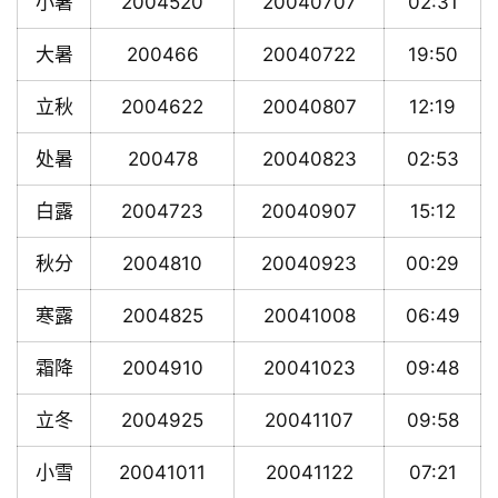
小暑
2004520
20040707
02:31
大暑
200466
20040722
19:50
立秋
2004622
20040807
12:19
处暑
200478
20040823
02:53
白露
2004723
20040907
15:12
秋分
2004810
20040923
00:29
寒露
2004825
20041008
06:49
霜降
2004910
20041023
09:48
立冬
2004925
20041107
09:58
小雪
20041011
20041122
07:21