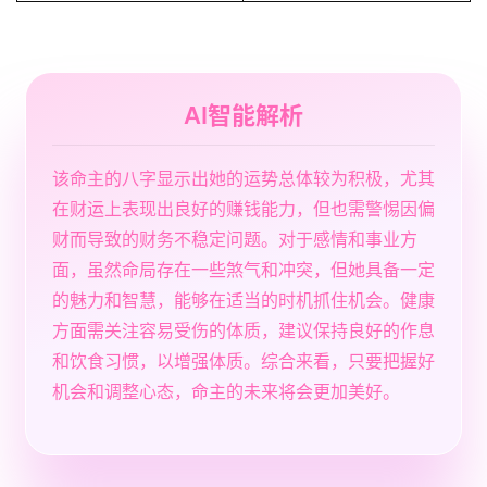
AI智能解析
该命主的八字显示出她的运势总体较为积极，尤其
在财运上表现出良好的赚钱能力，但也需警惕因偏
财而导致的财务不稳定问题。对于感情和事业方
面，虽然命局存在一些煞气和冲突，但她具备一定
的魅力和智慧，能够在适当的时机抓住机会。健康
方面需关注容易受伤的体质，建议保持良好的作息
和饮食习惯，以增强体质。综合来看，只要把握好
机会和调整心态，命主的未来将会更加美好。