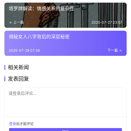
塔罗牌解读：情感关系的复杂性
上一篇
2025-07-27 23:57
揭秘女人八字背后的深层秘密
2025-07-28 07:38
下一篇
相关新闻
发表回复
请登录后评论...
登录
后才能评论