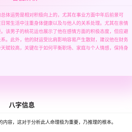
的总体运势是相对积极向上的，尤其在事业方面中年后前景可
在日常生活中注重身体健康以及与他人的关系处理。尤其在亲情
要。该男子的桃花运也展示了他在感情方面的积极态度，但应避
关系。此外，他的财运受比肩影响容易产生散财，建议他在财务
势天赋较高，关键在于如何平衡职场、家庭与个人情感，保持身
八字信息
的内容，这对于分析此人命理极为重要，乃推理的根本。