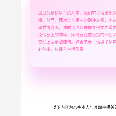
通过分析该男子的八字，我们可以得出他
期。然而，面对乙辛相冲的刑冲关系，需
和爱情方面，适时沟通与理解显得尤为重
免情感上的冲动，同时要注重稳定的伴侣
管理上要更加谨慎。综合来看，该男子运
心健康，以提升生活质量。
以下内容为八字本人与其四柱相关