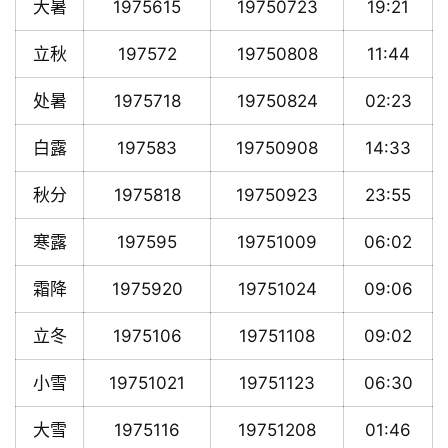
大暑
1975615
19750723
19:21
立秋
197572
19750808
11:44
处暑
1975718
19750824
02:23
白露
197583
19750908
14:33
秋分
1975818
19750923
23:55
寒露
197595
19751009
06:02
霜降
1975920
19751024
09:06
立冬
1975106
19751108
09:02
小雪
19751021
19751123
06:30
大雪
1975116
19751208
01:46