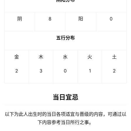
阴
8
阳
0
五行分布
金
木
水
火
土
2
3
0
1
2
当日宜忌
以下为此人出生时的当日各项适宜与晋级的内容，可通过以
下内容参考当日所行之事。