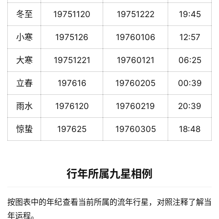
冬至
19751120
19751222
19:45
小寒
1975126
19760106
12:57
大寒
19751221
19760121
06:25
立春
197616
19760205
00:39
雨水
1976120
19760219
20:39
惊蛰
197625
19760305
18:48
行年所属九星相例
按图表中的年纪查看当前所属的流年行星，对照注释了解当
年运程。