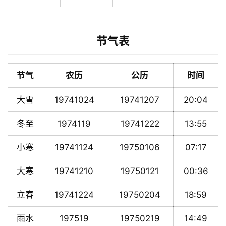
节气表
节气
农历
公历
时间
大雪
19741024
19741207
20:04
冬至
1974119
19741222
13:55
小寒
19741124
19750106
07:17
大寒
19741210
19750121
00:36
立春
19741224
19750204
18:59
雨水
197519
19750219
14:49