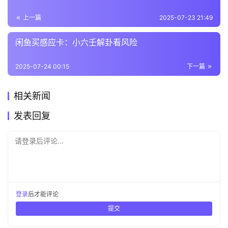
上一篇
2025-07-23 21:49
闲鱼买感应卡：小六壬解卦看风险
2025-07-24 00:15
下一篇
相关新闻
发表回复
请登录后评论...
登录
后才能评论
提交