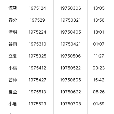
惊蛰
1975124
19750306
13:05
春分
197529
19750321
13:56
清明
1975224
19750405
18:01
谷雨
1975310
19750421
01:07
立夏
1975325
19750506
11:27
小满
1975412
19750522
00:23
芒种
1975427
19750606
15:42
夏至
1975513
19750622
08:26
小暑
1975529
19750708
01:59