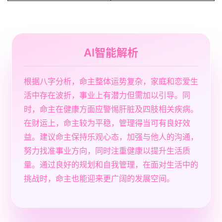
AI智能解析
根据八字分析，命主整体运势复杂，家庭和恋爱生
活中存在波折，事业上有潜力但需加以引导。同
时，命主在健康方面应警惕肝脏及四肢相关疾病。
在财运上，命主较为平稳，管理得当可有良好效
益。建议命主保持乐观心态，加强与他人的沟通，
努力找准事业方向，同时注重健康以提升生活质
量。通过良好的规划和自我管理，在面对生活中的
挑战时，命主也能迎来更广阔的发展空间。