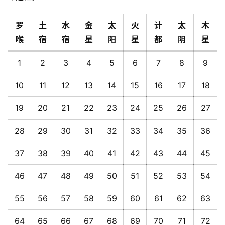
罗
土
水
金
太
火
计
太
木
喉
宿
宿
星
阳
星
都
阴
星
1
2
3
4
5
6
7
8
9
10
11
12
13
14
15
16
17
18
19
20
21
22
23
24
25
26
27
28
29
30
31
32
33
34
35
36
37
38
39
40
41
42
43
44
45
46
47
48
49
50
51
52
53
54
55
56
57
58
59
60
61
62
63
64
65
66
67
68
69
70
71
72