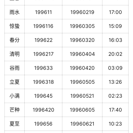
雨水
199611
19960219
17:00
惊蛰
1996116
19960305
15:09
春分
199622
19960320
16:03
清明
1996217
19960404
20:02
谷雨
199633
19960420
03:09
立夏
1996318
19960505
13:26
小满
199645
19960521
02:23
芒种
1996420
19960605
17:40
夏至
199656
19960621
10:23