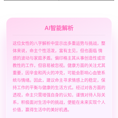
AI智能解析
这位女性的八字解析中显示出多重运势与挑战，整
体来说，命主个性活泼，富有主见，但也面临 情
感的波动与家庭矛盾。偏印格主其从事创造性或宗
教性的工作，但容易被忽视。健康方面的关注尤其
重要，因辛金和丙火的冲克，可能会影响心血管系
统与情绪。因此，建议命主寻求情感上的稳定，保
持工作的平衡与健康的生活方式。经过对各方面的
透视，命主只需增强自身的认知，谨慎对待人际关
系，积极面对生活中的挑战，便能在未来实现个人
价值，赢得生活中的美好机遇。