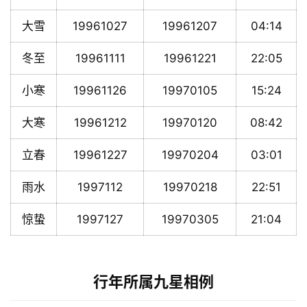
大雪
19961027
19961207
04:14
冬至
19961111
19961221
22:05
小寒
19961126
19970105
15:24
大寒
19961212
19970120
08:42
立春
19961227
19970204
03:01
雨水
1997112
19970218
22:51
惊蛰
1997127
19970305
21:04
行年所属九星相例