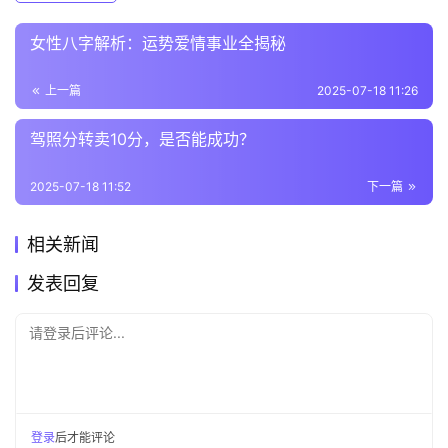
女性八字解析：运势爱情事业全揭秘
上一篇
2025-07-18 11:26
驾照分转卖10分，是否能成功？
2025-07-18 11:52
下一篇
相关新闻
发表回复
请登录后评论...
登录
后才能评论