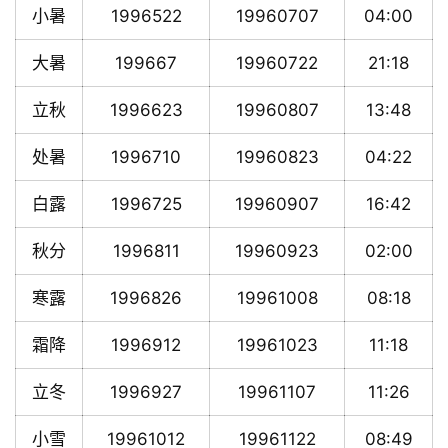
小暑
1996522
19960707
04:00
大暑
199667
19960722
21:18
立秋
1996623
19960807
13:48
处暑
1996710
19960823
04:22
白露
1996725
19960907
16:42
秋分
1996811
19960923
02:00
寒露
1996826
19961008
08:18
霜降
1996912
19961023
11:18
立冬
1996927
19961107
11:26
小雪
19961012
19961122
08:49