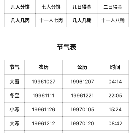
几人分饼
七人分饼
几日得金
二日得金
几人几丙
十一人七丙
几人几锄
十一人八锄
节气表
节气
农历
公历
时间
大雪
19961027
19961207
04:14
冬至
19961111
19961221
22:05
小寒
19961126
19970105
15:24
大寒
19961212
19970120
08:42