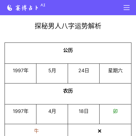
探秘男人八字运势解析
公历
1997年
5月
24日
星期六
农历
1997年
4月
18日
卯
牛
❌