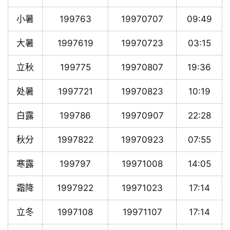
小暑
199763
19970707
09:49
大暑
1997619
19970723
03:15
立秋
199775
19970807
19:36
处暑
1997721
19970823
10:19
白露
199786
19970907
22:28
秋分
1997822
19970923
07:55
寒露
199797
19971008
14:05
霜降
1997922
19971023
17:14
立冬
1997108
19971107
17:14