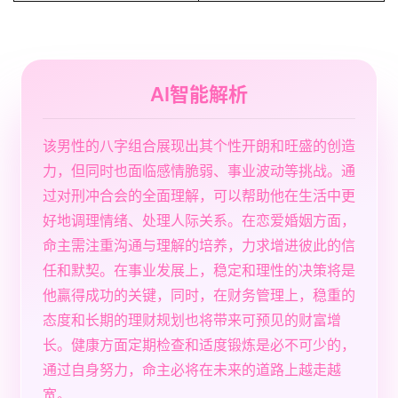
AI智能解析
该男性的八字组合展现出其个性开朗和旺盛的创造
力，但同时也面临感情脆弱、事业波动等挑战。通
过对刑冲合会的全面理解，可以帮助他在生活中更
好地调理情绪、处理人际关系。在恋爱婚姻方面，
命主需注重沟通与理解的培养，力求增进彼此的信
任和默契。在事业发展上，稳定和理性的决策将是
他贏得成功的关键，同时，在财务管理上，稳重的
态度和长期的理财规划也将带来可预见的财富增
长。健康方面定期检查和适度锻炼是必不可少的，
通过自身努力，命主必将在未来的道路上越走越
宽。