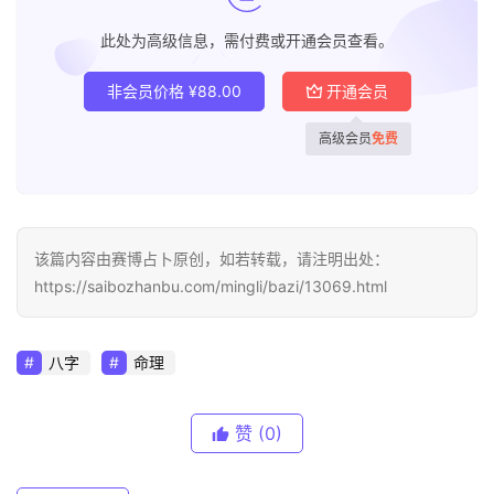
此处为高级信息，需付费或开通会员查看。
非会员价格
¥
88.00
开通会员
高级会员
免费
该篇内容由赛博占卜原创，如若转载，请注明出处：
https://saibozhanbu.com/mingli/bazi/13069.html
八字
命理
赞
(0)