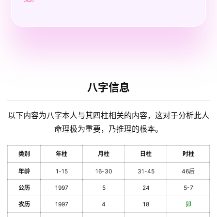
八字信息
以下内容为八字本人与其四柱相关的内容，这对于分析此人
命理极为重要，乃推理的根本。
类别
年柱
月柱
日柱
时柱
年龄
1-15
16-30
31-45
46后
公历
1997
5
24
5-7
农历
1997
4
18
卯