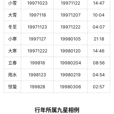
小雪
19971023
19971122
14:47
大雪
1997118
19971207
10:04
冬至
19971123
19971222
04:07
小寒
1997127
19980105
21:18
大寒
19971222
19980120
14:46
立春
199818
19980204
08:56
雨水
1998123
19980219
04:54
惊蛰
199828
19980306
02:57
行年所属九星相例