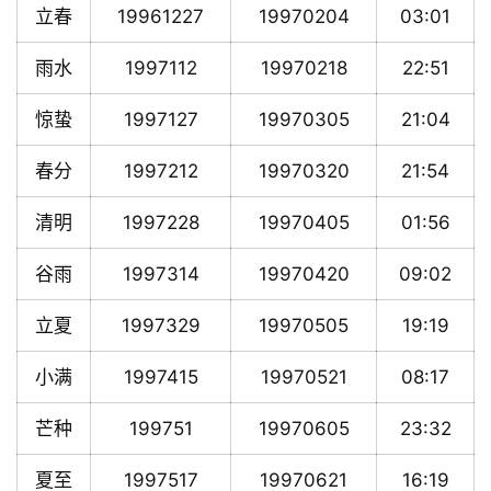
立春
19961227
19970204
03:01
雨水
1997112
19970218
22:51
惊蛰
1997127
19970305
21:04
春分
1997212
19970320
21:54
清明
1997228
19970405
01:56
谷雨
1997314
19970420
09:02
立夏
1997329
19970505
19:19
小满
1997415
19970521
08:17
芒种
199751
19970605
23:32
夏至
1997517
19970621
16:19