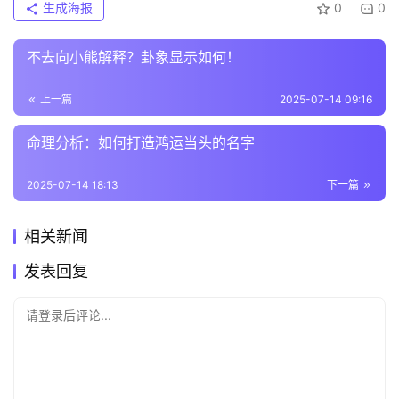
生成海报
0
0
不去向小熊解释？卦象显示如何！
上一篇
2025-07-14 09:16
命理分析：如何打造鸿运当头的名字
2025-07-14 18:13
下一篇
相关新闻
发表回复
请登录后评论...