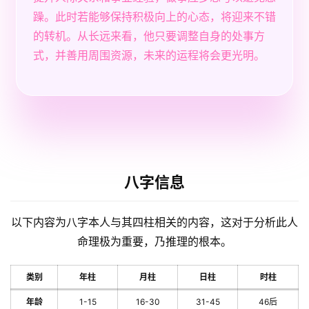
躁。此时若能够保持积极向上的心态，将迎来不错
的转机。从长远来看，他只要调整自身的处事方
式，并善用周围资源，未来的运程将会更光明。
八字信息
以下内容为八字本人与其四柱相关的内容，这对于分析此人
命理极为重要，乃推理的根本。
类别
年柱
月柱
日柱
时柱
年龄
1-15
16-30
31-45
46后