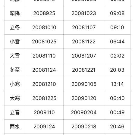
霜降
2008925
20081023
09:08
立冬
20081010
20081107
09:10
小雪
20081025
20081122
06:44
大雪
20081110
20081207
02:02
冬至
20081124
20081221
20:03
小寒
20081210
20090105
13:14
大寒
20081225
20090120
06:40
立春
2009110
20090204
00:49
雨水
2009124
20090218
20:46