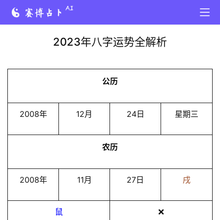
2023年八字运势全解析
公历
2008年
12月
24日
星期三
农历
2008年
11月
27日
戌
鼠
❌