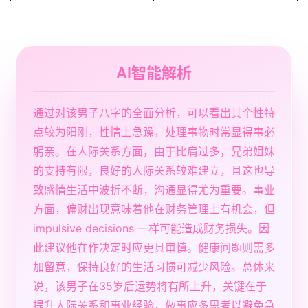
AI智能解析
通过对该男子八字的全面分析，可以看出其个性特
点较为阳刚，性情上急躁，处理事物时常显得事必
躬亲。在人际关系方面，由于比肩过多，兄弟姐妹
的支持有限，良好的人际关系较难建立，且这也导
致感情生活中波折不断，沟通显得尤为重要。事业
方面，偏财出现意味着他在财务管理上有机会，但
impulsive decisions 一样可能造成财务损失。因
此建议他在作决定时应更具审慎。健康问题则需多
加留意，保持良好的生活习惯可减少风险。总体来
说，该男子在35岁后运势将有所上升，关键在于
提升人际关系和事业经验，做事应多思考以避免急