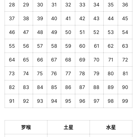
28
29
30
31
32
33
34
35
36
37
38
39
40
41
42
43
44
45
46
47
48
49
50
51
52
53
54
55
56
57
58
59
60
61
62
63
64
65
66
67
68
69
70
71
72
73
74
75
76
77
78
79
80
81
82
83
84
85
86
87
88
89
90
91
92
93
94
95
96
97
98
99
罗喉
土星
水星