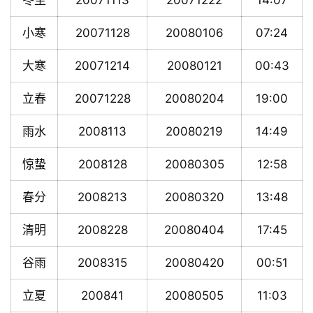
冬至
20071113
20071222
14:07
小寒
20071128
20080106
07:24
大寒
20071214
20080121
00:43
立春
20071228
20080204
19:00
雨水
2008113
20080219
14:49
惊蛰
2008128
20080305
12:58
春分
2008213
20080320
13:48
清明
2008228
20080404
17:45
谷雨
2008315
20080420
00:51
立夏
200841
20080505
11:03