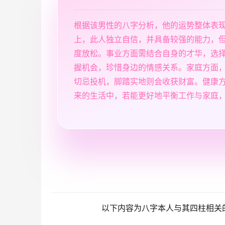
根据该男性的八字分析，他的运势整体表
上，此人独立自信，并具备较强的能力，
度放松。事业方面需结合自身的才华，选
握机会，珍惜身边的情感关系。家庭方面
切忌投机，脚踏实地则会收获财富。健康
来的生活中，若能更好地平衡工作与家庭
以下内容为八字本人与其四柱相关