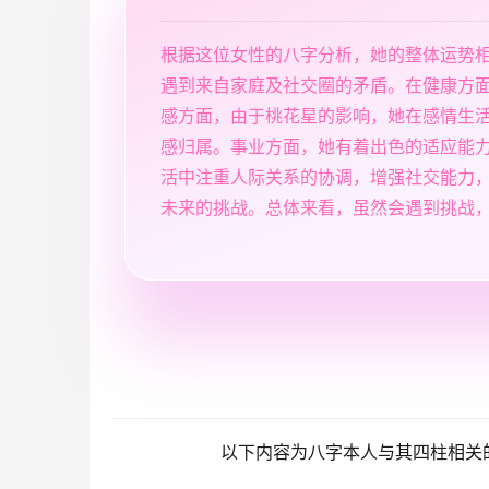
根据这位女性的八字分析，她的整体运势
遇到来自家庭及社交圈的矛盾。在健康方
感方面，由于桃花星的影响，她在感情生
感归属。事业方面，她有着出色的适应能
活中注重人际关系的协调，增强社交能力
未来的挑战。总体来看，虽然会遇到挑战
以下内容为八字本人与其四柱相关