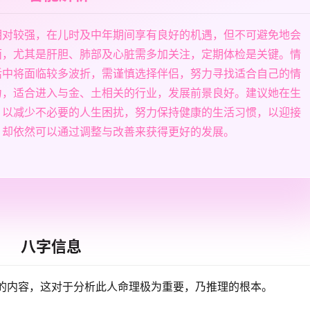
相对较强，在儿时及中年期间享有良好的机遇，但不可避免地会
面，尤其是肝胆、肺部及心脏需多加关注，定期体检是关键。情
活中将面临较多波折，需谨慎选择伴侣，努力寻找适合自己的情
力，适合进入与金、土相关的行业，发展前景良好。建议她在生
，以减少不必要的人生困扰，努力保持健康的生活习惯，以迎接
，却依然可以通过调整与改善来获得更好的发展。
八字信息
的内容，这对于分析此人命理极为重要，乃推理的根本。