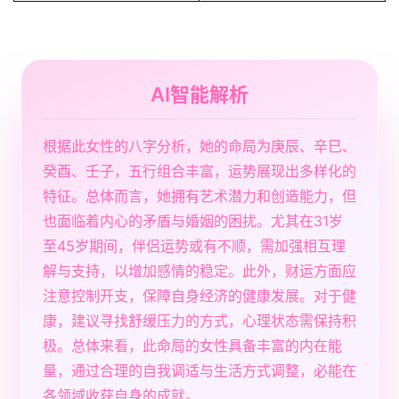
AI智能解析
根据此女性的八字分析，她的命局为庚辰、辛巳、
癸酉、壬子，五行组合丰富，运势展现出多样化的
特征。总体而言，她拥有艺术潜力和创造能力，但
也面临着内心的矛盾与婚姻的困扰。尤其在31岁
至45岁期间，伴侣运势或有不顺，需加强相互理
解与支持，以增加感情的稳定。此外，财运方面应
注意控制开支，保障自身经济的健康发展。对于健
康，建议寻找舒缓压力的方式，心理状态需保持积
极。总体来看，此命局的女性具备丰富的内在能
量，通过合理的自我调适与生活方式调整，必能在
各领域收获自身的成就。