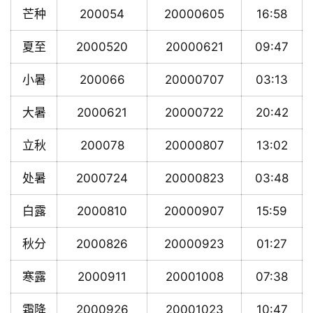
芒种
200054
20000605
16:58
夏至
2000520
20000621
09:47
小暑
200066
20000707
03:13
大暑
2000621
20000722
20:42
立秋
200078
20000807
13:02
处暑
2000724
20000823
03:48
白露
2000810
20000907
15:59
秋分
2000826
20000923
01:27
寒露
2000911
20001008
07:38
霜降
2000926
20001023
10:47