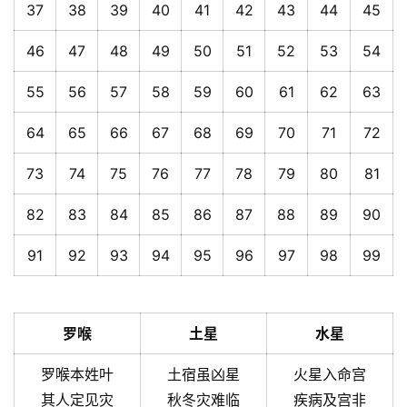
37
38
39
40
41
42
43
44
45
46
47
48
49
50
51
52
53
54
55
56
57
58
59
60
61
62
63
64
65
66
67
68
69
70
71
72
73
74
75
76
77
78
79
80
81
82
83
84
85
86
87
88
89
90
91
92
93
94
95
96
97
98
99
罗喉
土星
水星
罗喉本姓叶
土宿虽凶星
火星入命宫
其人定见灾
秋冬灾难临
疾病及宫非