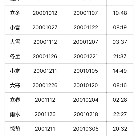
立冬
20001012
20001107
10:48
小雪
20001027
20001122
08:19
大雪
20001112
20001207
03:37
冬至
20001126
20001221
21:37
小寒
20001211
20010105
14:49
大寒
20001226
20010120
08:16
立春
2001112
20010204
02:28
雨水
2001126
20010218
22:27
惊蛰
2001211
20010305
20:32