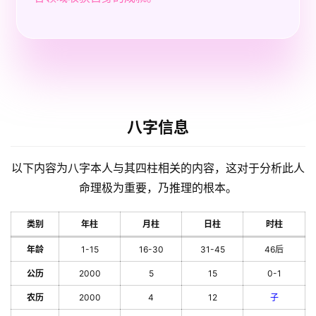
八字信息
以下内容为八字本人与其四柱相关的内容，这对于分析此人
命理极为重要，乃推理的根本。
类别
年柱
月柱
日柱
时柱
年龄
1-15
16-30
31-45
46后
公历
2000
5
15
0-1
农历
2000
4
12
子