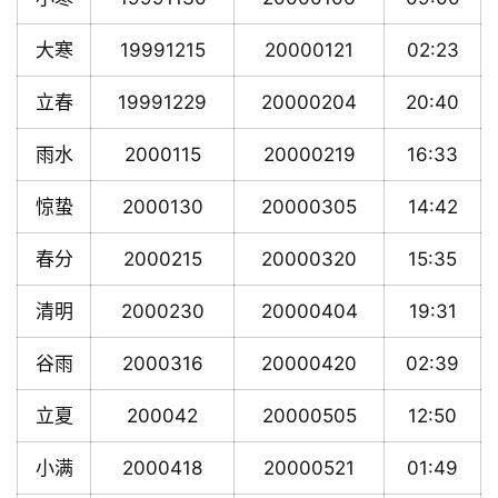
大寒
19991215
20000121
02:23
立春
19991229
20000204
20:40
雨水
2000115
20000219
16:33
惊蛰
2000130
20000305
14:42
春分
2000215
20000320
15:35
清明
2000230
20000404
19:31
谷雨
2000316
20000420
02:39
立夏
200042
20000505
12:50
小满
2000418
20000521
01:49