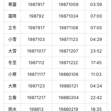
寒露
1987817
19871009
03:59
霜降
198792
19871024
07:00
立冬
1987917
19871108
07:05
小雪
1987103
19871123
04:29
大雪
19871017
19871207
23:52
冬至
1987112
19871222
17:45
小寒
19871117
19880106
11:03
大寒
1987123
19880121
04:24
立春
19871217
19880204
22:42
雨水
198813
19880219
18:35