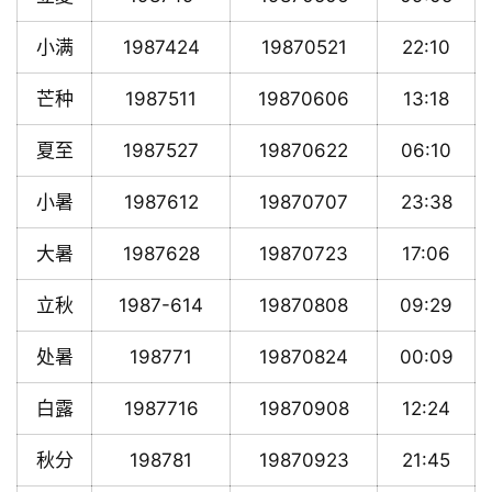
小满
1987424
19870521
22:10
芒种
1987511
19870606
13:18
夏至
1987527
19870622
06:10
小暑
1987612
19870707
23:38
大暑
1987628
19870723
17:06
立秋
1987-614
19870808
09:29
处暑
198771
19870824
00:09
白露
1987716
19870908
12:24
秋分
198781
19870923
21:45