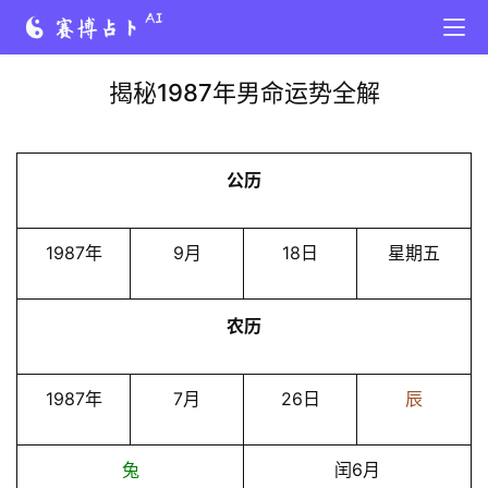
揭秘1987年男命运势全解
公历
1987年
9月
18日
星期五
农历
1987年
7月
26日
辰
兔
闰6月