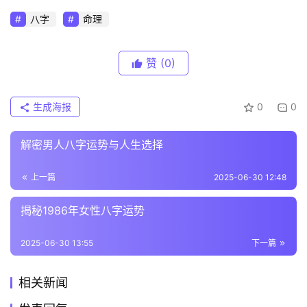
八字
命理
赞
(0)
生成海报
0
0
解密男人八字运势与人生选择
上一篇
2025-06-30 12:48
揭秘1986年女性八字运势
2025-06-30 13:55
下一篇
相关新闻