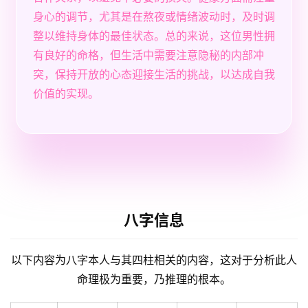
身心的调节，尤其是在熬夜或情绪波动时，及时调
整以维持身体的最佳状态。总的来说，这位男性拥
有良好的命格，但生活中需要注意隐秘的内部冲
突，保持开放的心态迎接生活的挑战，以达成自我
价值的实现。
八字信息
以下内容为八字本人与其四柱相关的内容，这对于分析此人
命理极为重要，乃推理的根本。