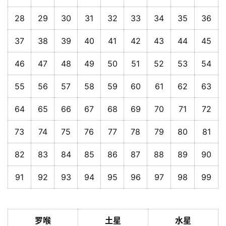
28
29
30
31
32
33
34
35
36
37
38
39
40
41
42
43
44
45
46
47
48
49
50
51
52
53
54
55
56
57
58
59
60
61
62
63
64
65
66
67
68
69
70
71
72
73
74
75
76
77
78
79
80
81
82
83
84
85
86
87
88
89
90
91
92
93
94
95
96
97
98
99
罗喉
土星
水星