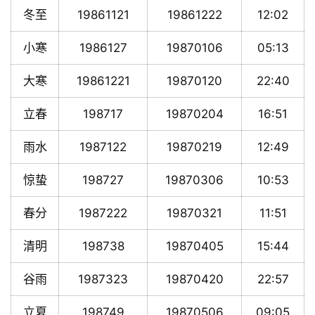
冬至
19861121
19861222
12:02
小寒
1986127
19870106
05:13
大寒
19861221
19870120
22:40
立春
198717
19870204
16:51
雨水
1987122
19870219
12:49
惊蛰
198727
19870306
10:53
春分
1987222
19870321
11:51
清明
198738
19870405
15:44
谷雨
1987323
19870420
22:57
立夏
198749
19870506
09:05