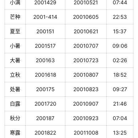
小满
2001429
20010521
07:44
芒种
2001-414
20010605
22:53
夏至
200151
20010621
15:37
小暑
2001517
20010707
09:06
大暑
200163
20010723
02:26
立秋
2001618
20010807
18:52
处暑
200175
20010823
09:27
白露
2001720
20010907
21:46
秋分
200187
20010923
07:04
寒露
2001822
20011008
13:25