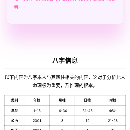
者。
八字信息
以下内容为八字本人与其四柱相关的内容，这对于分析此人
命理极为重要，乃推理的根本。
类别
年柱
月柱
日柱
时柱
年龄
1-15
16-30
31-45
46后
公历
2001
8
19
21-23