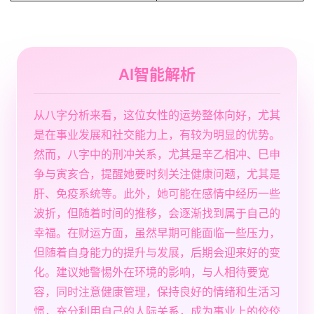
AI智能解析
从八字分析来看，这位女性的运势整体向好，尤其
是在事业发展和社交能力上，有较为明显的优势。
然而，八字中的刑冲关系，尤其是辛乙相冲、巳申
争与寅亥合，提醒她要时刻关注健康问题，尤其是
肝、免疫系统等。此外，她可能在感情中经历一些
波折，但随着时间的推移，会逐渐找到属于自己的
幸福。在财运方面，虽然早期可能面临一些压力，
但随着自身能力的提升与发展，后期会迎来好的变
化。建议她警惕外在环境的影响，与人相待要宽
容，同时注意健康管理，保持良好的情绪和生活习
惯，充分利用自己的人际关系，成为事业上的佼佼