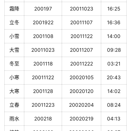
霜降
200197
20011023
16:25
立冬
2001922
20011107
16:36
小雪
2001108
20011122
14:00
大雪
20011023
20011207
09:28
冬至
2001118
20011222
03:21
小寒
20011122
20020105
20:43
大寒
2001128
20020120
14:02
立春
20011223
20020204
08:24
雨水
200218
20020219
04:13