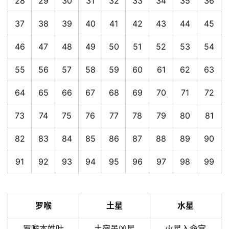
28
29
30
31
32
33
34
35
36
37
38
39
40
41
42
43
44
45
46
47
48
49
50
51
52
53
54
55
56
57
58
59
60
61
62
63
64
65
66
67
68
69
70
71
72
73
74
75
76
77
78
79
80
81
82
83
84
85
86
87
88
89
90
91
92
93
94
95
96
97
98
99
罗喉
土星
水星
罗喉本姓叶
土宿虽凶星
火星入命宫