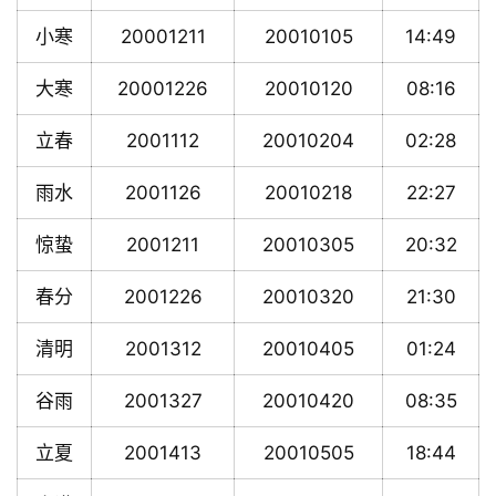
小寒
20001211
20010105
14:49
大寒
20001226
20010120
08:16
立春
2001112
20010204
02:28
雨水
2001126
20010218
22:27
惊蛰
2001211
20010305
20:32
春分
2001226
20010320
21:30
清明
2001312
20010405
01:24
谷雨
2001327
20010420
08:35
立夏
2001413
20010505
18:44