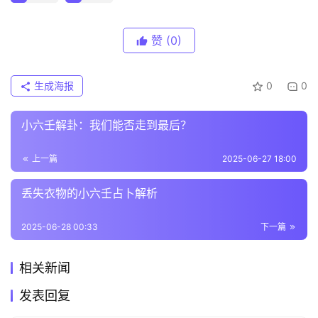
赞
(0)
生成海报
0
0
小六壬解卦：我们能否走到最后？
上一篇
2025-06-27 18:00
丢失衣物的小六壬占卜解析
2025-06-28 00:33
下一篇
相关新闻
发表回复