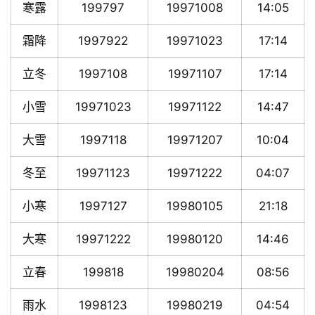
寒露
199797
19971008
14:05
霜降
1997922
19971023
17:14
立冬
1997108
19971107
17:14
小雪
19971023
19971122
14:47
大雪
1997118
19971207
10:04
冬至
19971123
19971222
04:07
小寒
1997127
19980105
21:18
大寒
19971222
19980120
14:46
立春
199818
19980204
08:56
雨水
1998123
19980219
04:54