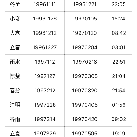
冬至
19961111
19961221
22:05
小寒
19961126
19970105
15:24
大寒
19961212
19970120
08:42
立春
19961227
19970204
03:01
雨水
1997112
19970218
22:51
惊蛰
1997127
19970305
21:04
春分
1997212
19970320
21:54
清明
1997228
19970405
01:56
谷雨
1997314
19970420
09:02
立夏
1997329
19970505
19:19