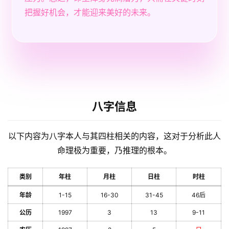
把握好机会，才能迎来美好的未来。
八字信息
以下内容为八字本人与其四柱相关的内容，这对于分析此人
命理极为重要，乃推理的根本。
类别
年柱
月柱
日柱
时柱
年龄
1-15
16-30
31-45
46后
公历
1997
3
13
9-11