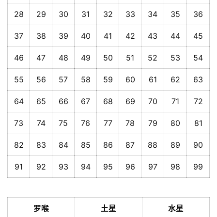
28
29
30
31
32
33
34
35
36
37
38
39
40
41
42
43
44
45
46
47
48
49
50
51
52
53
54
55
56
57
58
59
60
61
62
63
64
65
66
67
68
69
70
71
72
73
74
75
76
77
78
79
80
81
82
83
84
85
86
87
88
89
90
91
92
93
94
95
96
97
98
99
罗喉
土星
水星