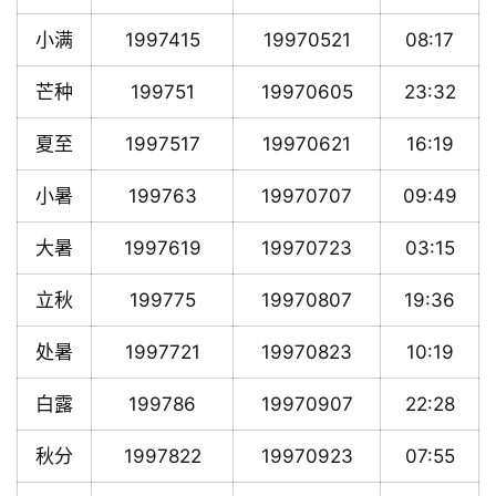
小满
1997415
19970521
08:17
芒种
199751
19970605
23:32
夏至
1997517
19970621
16:19
小暑
199763
19970707
09:49
大暑
1997619
19970723
03:15
立秋
199775
19970807
19:36
处暑
1997721
19970823
10:19
白露
199786
19970907
22:28
秋分
1997822
19970923
07:55