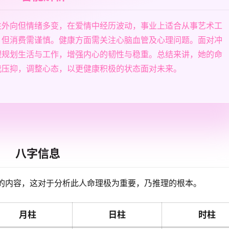
性外向但情绪多变，在爱情中经历波动，事业上适合从事艺术工
，但消费需谨慎。健康方面需关注心脑血管及心理问题。面对冲
理规划生活与工作，增强内心的韧性与稳重。总结来讲，她的命
我压抑，调整心态，以更健康积极的状态面对未来。
八字信息
的内容，这对于分析此人命理极为重要，乃推理的根本。
月柱
日柱
时柱