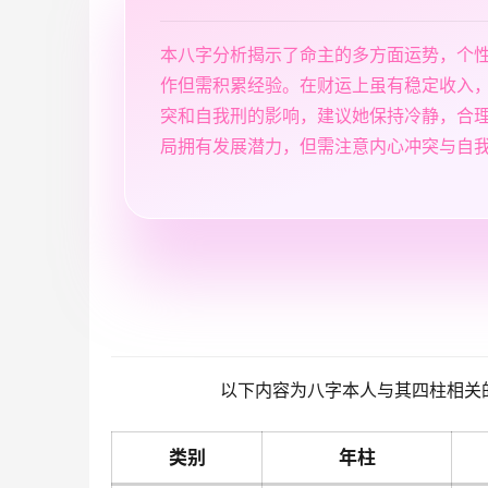
本八字分析揭示了命主的多方面运势，个
作但需积累经验。在财运上虽有稳定收入
突和自我刑的影响，建议她保持冷静，合
局拥有发展潜力，但需注意内心冲突与自
以下内容为八字本人与其四柱相关
类别
年柱