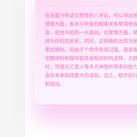
在全面分析这位男性的八字后，可以得出
感情方面，亥水与申金的相害关系使得他
会，是他今后的一大挑战。在爱情方面，
持与伴侣的关系。同时，正财格的出现为
更加顺利。但由于个性中伤官过强，容易
定期体检和保持锻炼是相对好的选择，尤
时，凭借天乙贵人等多方神煞所带来的助力
会在未来取得更大的成就。总之，稳步前
和挑战。