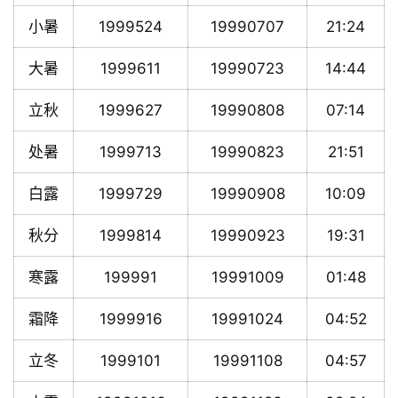
小暑
1999524
19990707
21:24
大暑
1999611
19990723
14:44
立秋
1999627
19990808
07:14
处暑
1999713
19990823
21:51
白露
1999729
19990908
10:09
秋分
1999814
19990923
19:31
寒露
199991
19991009
01:48
霜降
1999916
19991024
04:52
立冬
1999101
19991108
04:57