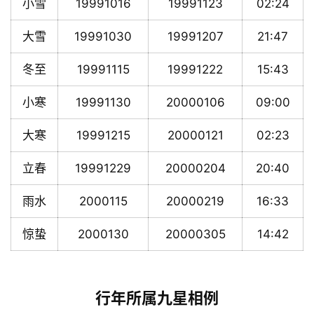
小雪
19991016
19991123
02:24
大雪
19991030
19991207
21:47
冬至
19991115
19991222
15:43
小寒
19991130
20000106
09:00
大寒
19991215
20000121
02:23
立春
19991229
20000204
20:40
雨水
2000115
20000219
16:33
惊蛰
2000130
20000305
14:42
行年所属九星相例