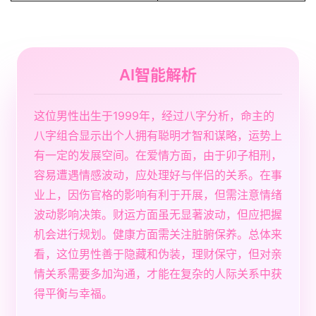
AI智能解析
这位男性出生于1999年，经过八字分析，命主的
八字组合显示出个人拥有聪明才智和谋略，运势上
有一定的发展空间。在爱情方面，由于卯子相刑，
容易遭遇情感波动，应处理好与伴侣的关系。在事
业上，因伤官格的影响有利于开展，但需注意情绪
波动影响决策。财运方面虽无显著波动，但应把握
机会进行规划。健康方面需关注脏腑保养。总体来
看，这位男性善于隐藏和伪装，理财保守，但对亲
情关系需要多加沟通，才能在复杂的人际关系中获
得平衡与幸福。