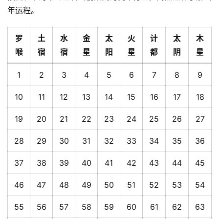
年运程。
罗
土
水
金
太
火
计
太
木
喉
宿
宿
星
阳
星
都
阴
星
1
2
3
4
5
6
7
8
9
10
11
12
13
14
15
16
17
18
19
20
21
22
23
24
25
26
27
28
29
30
31
32
33
34
35
36
37
38
39
40
41
42
43
44
45
46
47
48
49
50
51
52
53
54
55
56
57
58
59
60
61
62
63