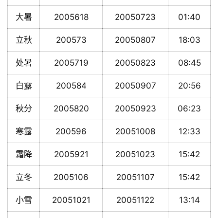
大暑
2005618
20050723
01:40
立秋
200573
20050807
18:03
处暑
2005719
20050823
08:45
白露
200584
20050907
20:56
秋分
2005820
20050923
06:23
寒露
200596
20051008
12:33
霜降
2005921
20051023
15:42
立冬
2005106
20051107
15:42
小雪
20051021
20051122
13:14