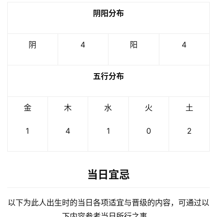
阴阳分布
阴
4
阳
4
五行分布
金
木
水
火
土
1
4
1
0
2
当日宜忌
以下为此人出生时的当日各项适宜与晋级的内容，可通过以
下内容参考当日所行之事。