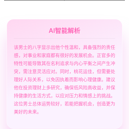
AI智能解析
该男士的八字显示出他个性温和，具备强烈的责任
感，对事业和家庭都有很好的发展机会。正官多的
特性可能导致其在名利追求与内心平衡之间产生冲
突，需注意灵活应对。同时，桃花运佳，但需要处
理好人际关系，以免因执着而影响心理健康。建议
他在投资理财上多研究，确保低风险高收益，并保
持健康的生活方式，以应对压力和情感上的挑战。
这位男士总体运势较好，若能把握机会，创造更为
美好的未来。