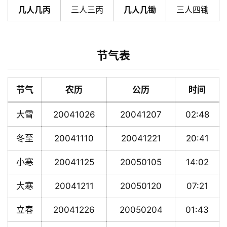
几人几丙
三人三丙
几人几锄
三人四锄
节气表
节气
农历
公历
时间
大雪
20041026
20041207
02:48
冬至
20041110
20041221
20:41
小寒
20041125
20050105
14:02
大寒
20041211
20050120
07:21
立春
20041226
20050204
01:43