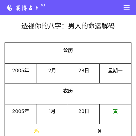
透视你的八字：男人的命运解码
公历
2005年
2月
28日
星期一
农历
2005年
1月
20日
寅
鸡
❌