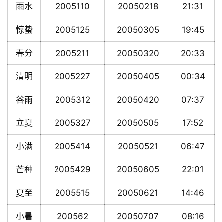
雨水
2005110
20050218
21:31
惊蛰
2005125
20050305
19:45
春分
2005211
20050320
20:33
清明
2005227
20050405
00:34
谷雨
2005312
20050420
07:37
立夏
2005327
20050505
17:52
小满
2005414
20050521
06:47
芒种
2005429
20050605
22:01
夏至
2005515
20050621
14:46
小暑
200562
20050707
08:16