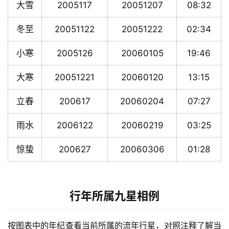
大雪
2005117
20051207
08:32
冬至
20051122
20051222
02:34
小寒
2005126
20060105
19:46
大寒
20051221
20060120
13:15
立春
200617
20060204
07:27
雨水
2006122
20060219
03:25
惊蛰
200627
20060306
01:28
行年所属九星相例
按图表中的年纪查看当前所属的流年行星，对照注释了解当