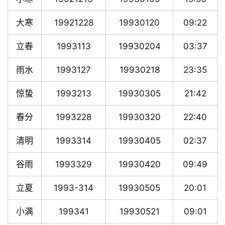
大寒
19921228
19930120
09:22
立春
1993113
19930204
03:37
雨水
1993127
19930218
23:35
惊蛰
1993213
19930305
21:42
春分
1993228
19930320
22:40
清明
1993314
19930405
02:37
谷雨
1993329
19930420
09:49
立夏
1993-314
19930505
20:01
小满
199341
19930521
09:01