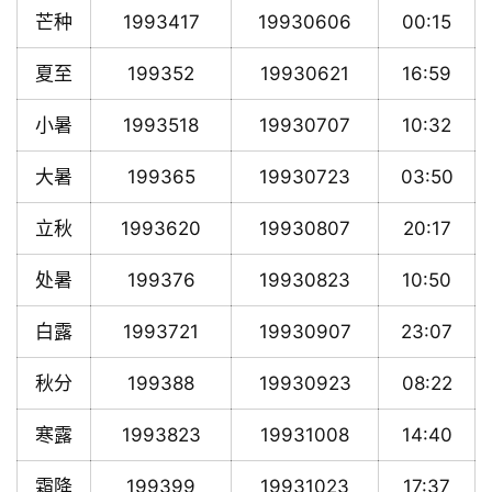
芒种
1993417
19930606
00:15
夏至
199352
19930621
16:59
小暑
1993518
19930707
10:32
大暑
199365
19930723
03:50
立秋
1993620
19930807
20:17
处暑
199376
19930823
10:50
白露
1993721
19930907
23:07
秋分
199388
19930923
08:22
寒露
1993823
19931008
14:40
霜降
199399
19931023
17:37