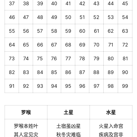
37
38
39
40
41
42
43
44
45
46
47
48
49
50
51
52
53
54
55
56
57
58
59
60
61
62
63
64
65
66
67
68
69
70
71
72
73
74
75
76
77
78
79
80
81
82
83
84
85
86
87
88
89
90
91
92
93
94
95
96
97
98
99
罗喉
土星
水星
罗喉本姓叶
土宿虽凶星
火星入命宫
其人定见灾
秋冬灾难临
疾病及宫非