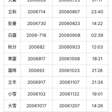
大暑
2006628
20060723
07:17
立秋
2006714
20060807
23:40
处暑
2006730
20060823
14:22
白露
2006-716
20060908
02:39
秋分
200682
20060923
12:03
寒露
2006817
20061008
18:21
霜降
200692
20061023
21:26
立冬
2006917
20061107
21:34
小雪
2006102
20061122
19:01
大雪
20061017
20061207
14:26