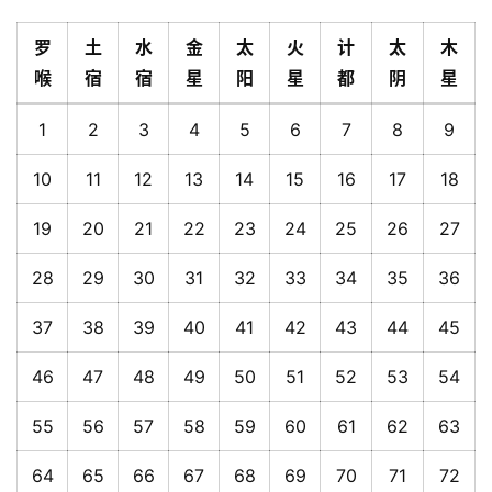
罗
土
水
金
太
火
计
太
木
喉
宿
宿
星
阳
星
都
阴
星
1
2
3
4
5
6
7
8
9
10
11
12
13
14
15
16
17
18
19
20
21
22
23
24
25
26
27
28
29
30
31
32
33
34
35
36
37
38
39
40
41
42
43
44
45
46
47
48
49
50
51
52
53
54
55
56
57
58
59
60
61
62
63
64
65
66
67
68
69
70
71
72