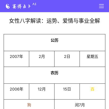
女性八字解读：运势、爱情与事业全解
公历
2007年
2月
2日
星期五
农历
2006年
12月
15日
酉
狗
闰7月