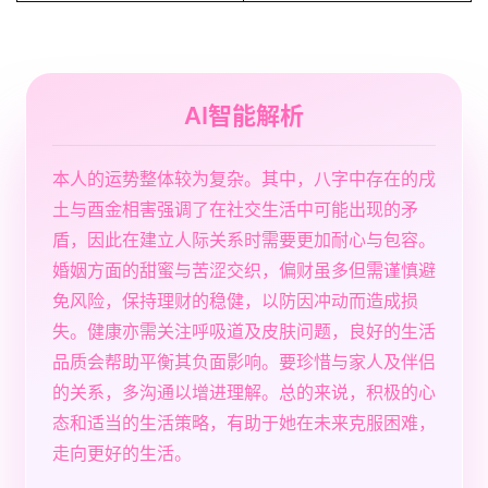
AI智能解析
本人的运势整体较为复杂。其中，八字中存在的戌
土与酉金相害强调了在社交生活中可能出现的矛
盾，因此在建立人际关系时需要更加耐心与包容。
婚姻方面的甜蜜与苦涩交织，偏财虽多但需谨慎避
免风险，保持理财的稳健，以防因冲动而造成损
失。健康亦需关注呼吸道及皮肤问题，良好的生活
品质会帮助平衡其负面影响。要珍惜与家人及伴侣
的关系，多沟通以增进理解。总的来说，积极的心
态和适当的生活策略，有助于她在未来克服困难，
走向更好的生活。