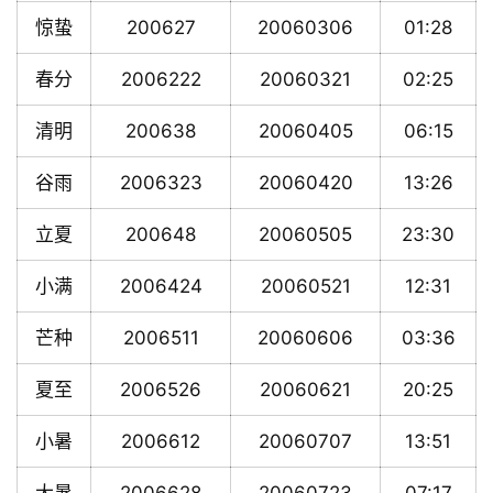
惊蛰
200627
20060306
01:28
春分
2006222
20060321
02:25
清明
200638
20060405
06:15
谷雨
2006323
20060420
13:26
立夏
200648
20060505
23:30
小满
2006424
20060521
12:31
芒种
2006511
20060606
03:36
夏至
2006526
20060621
20:25
小暑
2006612
20060707
13:51