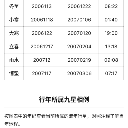
冬至
2006113
20061222
08:22
小寒
20061118
20070106
01:40
大寒
2006122
20070120
19:00
立春
20061217
20070204
13:18
雨水
200712
20070219
09:08
惊蛰
2007117
20070306
07:17
行年所属九星相例
按图表中的年纪查看当前所属的流年行星，对照注释了解当
年运程。