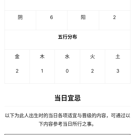
阴
6
阳
2
五行分布
金
木
水
火
土
2
1
0
2
3
当日宜忌
以下为此人出生时的当日各项适宜与晋级的内容，可通过以
下内容参考当日所行之事。