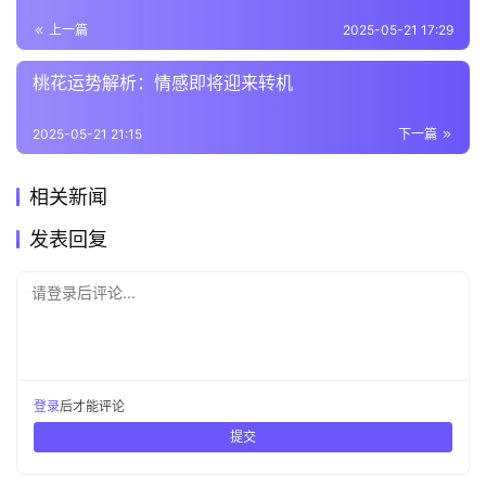
上一篇
2025-05-21 17:29
桃花运势解析：情感即将迎来转机
2025-05-21 21:15
下一篇
相关新闻
发表回复
请登录后评论...
登录
后才能评论
提交