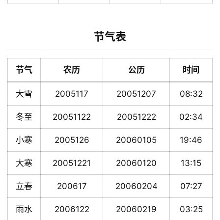
节气表
节气
农历
公历
时间
大雪
2005117
20051207
08:32
冬至
20051122
20051222
02:34
小寒
2005126
20060105
19:46
大寒
20051221
20060120
13:15
立春
200617
20060204
07:27
雨水
2006122
20060219
03:25