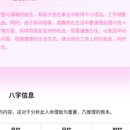
智慧与谋略的结合，有助于他在事业中取得不小成功。工作频繁
机会。同时，由于辰卯相害，提醒他在生活中要谨慎处理与他人
爱情方面，有得到朋友支持的机会，但需谨慎交往，以免因冲动
肢问题，提倡健康的生活方式。建议他在工作上抓住机会，同时
人生。
八字信息
的内容，这对于分析此人命理极为重要，乃推理的根本。