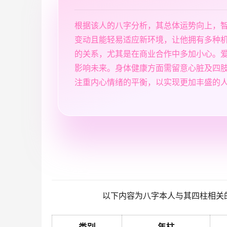
根据该人的八字分析，其总体运势向上，
变动且能轻易适应新环境，让他拥有多种
的关系，尤其是在商业合作中多加小心。
影响未来。身体健康方面需留意心脏及四
注重内心情绪的平衡，以实现更加丰盛的
以下内容为八字本人与其四柱相关