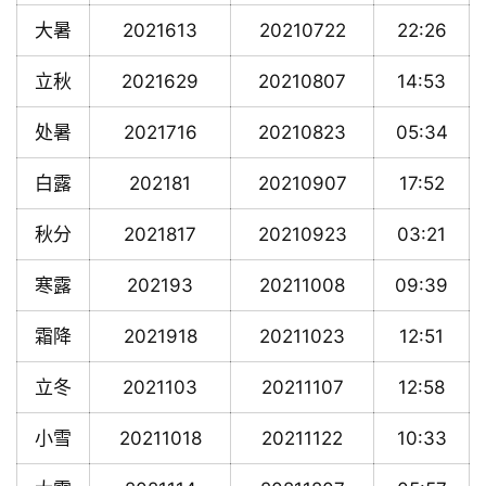
大暑
2021613
20210722
22:26
立秋
2021629
20210807
14:53
处暑
2021716
20210823
05:34
白露
202181
20210907
17:52
秋分
2021817
20210923
03:21
寒露
202193
20211008
09:39
霜降
2021918
20211023
12:51
立冬
2021103
20211107
12:58
小雪
20211018
20211122
10:33