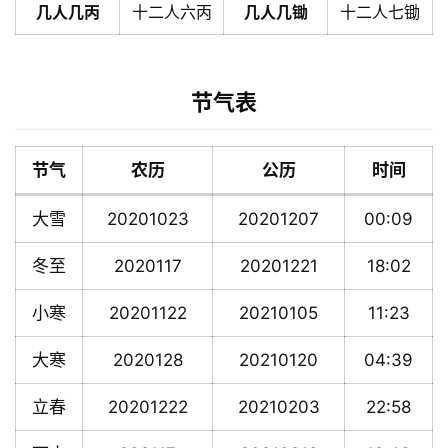
几人几丙
十二人六丙
几人几锄
十二人七锄
节气表
节气
农历
公历
时间
大雪
20201023
20201207
00:09
冬至
2020117
20201221
18:02
小寒
20201122
20210105
11:23
大寒
2020128
20210120
04:39
立春
20201222
20210203
22:58