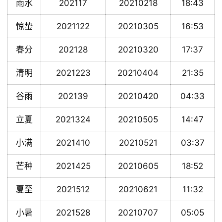
雨水
202117
20210218
18:43
惊蛰
2021122
20210305
16:53
春分
202128
20210320
17:37
清明
2021223
20210404
21:35
谷雨
202139
20210420
04:33
立夏
2021324
20210505
14:47
小满
2021410
20210521
03:37
芒种
2021425
20210605
18:52
夏至
2021512
20210621
11:32
小暑
2021528
20210707
05:05