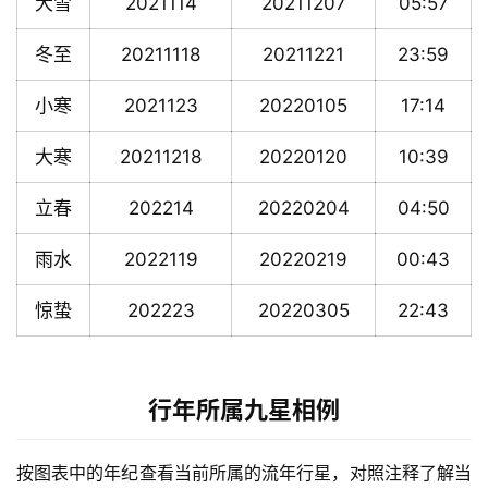
大雪
2021114
20211207
05:57
冬至
20211118
20211221
23:59
小寒
2021123
20220105
17:14
大寒
20211218
20220120
10:39
立春
202214
20220204
04:50
雨水
2022119
20220219
00:43
惊蛰
202223
20220305
22:43
行年所属九星相例
按图表中的年纪查看当前所属的流年行星，对照注释了解当