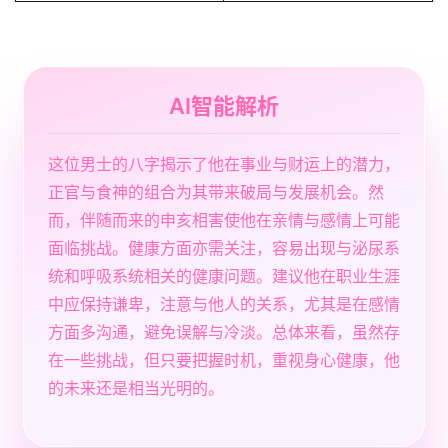
AI智能解析
这位男士的八字揭示了他在事业与财运上的潜力，
正官与食神的组合为其带来破局与发展机会。然
而，伴随而来的申亥相害使他在亲情与感情上可能
面临挑战。健康方面亦需关注，容易出现与泌尿系
统和呼吸系统相关的健康问题。建议他在职业生涯
中应保持谦卑，注意与他人的关系，尤其是在感情
方面多沟通，避免误解与冷淡。总体来看，虽然存
在一些挑战，但只要把握时机，重视身心健康，他
的未来还是相当光明的。