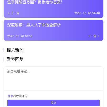
金手链能否寻回？卦象给你答案！
上一篇
2025-05-20 09:48
深度解读：男人八字命运全解析
2025-05-20 10:50
下一篇
相关新闻
发表回复
请登录后评论...
登录
后才能评论
提交