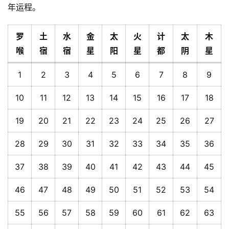
年运程。
罗
土
水
金
太
火
计
太
木
喉
宿
宿
星
阳
星
都
阴
星
1
2
3
4
5
6
7
8
9
10
11
12
13
14
15
16
17
18
19
20
21
22
23
24
25
26
27
28
29
30
31
32
33
34
35
36
37
38
39
40
41
42
43
44
45
46
47
48
49
50
51
52
53
54
55
56
57
58
59
60
61
62
63