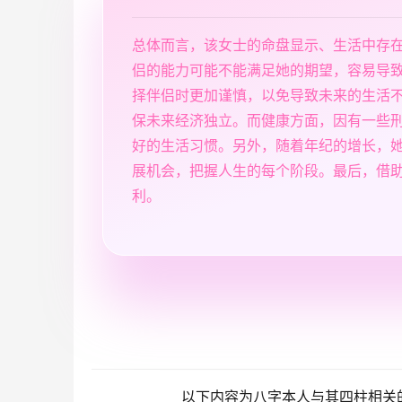
总体而言，该女士的命盘显示、生活中存
侣的能力可能不能满足她的期望，容易导
择伴侣时更加谨慎，以免导致未来的生活
保未来经济独立。而健康方面，因有一些
好的生活习惯。另外，随着年纪的增长，
展机会，把握人生的每个阶段。最后，借
利。
以下内容为八字本人与其四柱相关