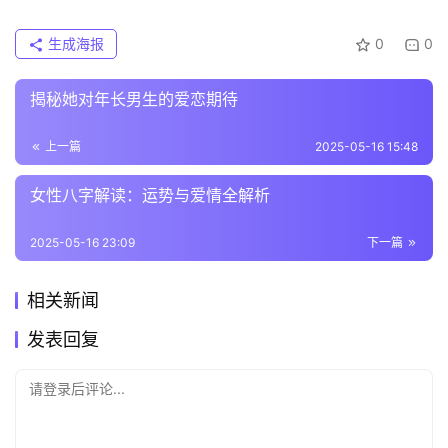
生成海报
0
0
揭秘她对年长男生的爱恋期待
上一篇
2025-05-16 15:48
女性八字解读：运势与爱情全解析
2025-05-16 23:09
下一篇
相关新闻
发表回复
请登录后评论...