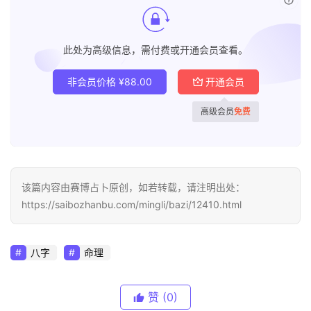
此处为高级信息，需付费或开通会员查看。
非会员价格
¥
88.00
开通会员
高级会员
免费
该篇内容由赛博占卜原创，如若转载，请注明出处：
https://saibozhanbu.com/mingli/bazi/12410.html
八字
命理
赞
(0)