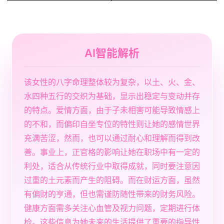
AI智能解析
该女性的八字命理整体较为复杂，以土、火、金、
水四种五行的交织为基础，显示出稳定与变动并存
的特点。爱情方面，由于子未相害可能导致情感上
的不和，而偏印自坐专位的特性则让她的感情世界
充满苦涩，然而，也可以通过耐心和理解而得到改
善。事业上，正官格的影响让她在职场中有一定的
利处，适合从传统行业中取得成就，同时要注意因
过重的土元素而产生的阻碍。而在财运方面，虽然
有偏财的亨通，但也需谨防随性带来的财务风险。
健康方面需多关注心血管及视力问题，定期进行体
检。这些信息为她未来的生活提供了重要的指导性