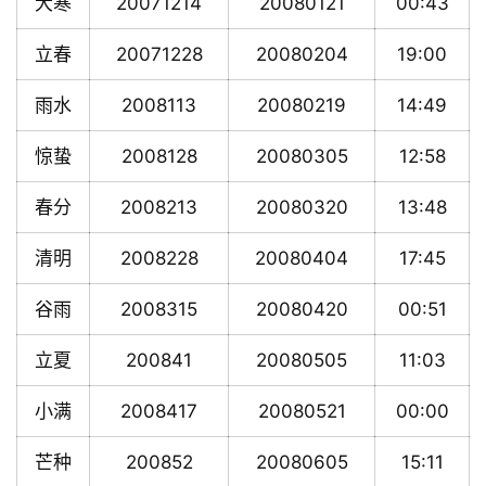
大寒
20071214
20080121
00:43
立春
20071228
20080204
19:00
雨水
2008113
20080219
14:49
惊蛰
2008128
20080305
12:58
春分
2008213
20080320
13:48
清明
2008228
20080404
17:45
谷雨
2008315
20080420
00:51
立夏
200841
20080505
11:03
小满
2008417
20080521
00:00
芒种
200852
20080605
15:11