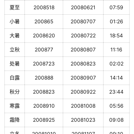
夏至
2008518
20080621
07:59
小暑
200865
20080707
01:26
大暑
2008620
20080722
18:54
立秋
200877
20080807
11:16
处暑
2008723
20080823
02:02
白露
200888
20080907
14:14
秋分
2008823
20080922
23:44
寒露
2008910
20081008
05:56
霜降
2008925
20081023
09:08