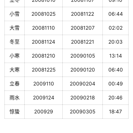
立冬
20081010
20081107
09:10
小雪
20081025
20081122
06:44
大雪
20081110
20081207
02:02
冬至
20081124
20081221
20:03
小寒
20081210
20090105
13:14
大寒
20081225
20090120
06:40
立春
2009110
20090204
00:49
雨水
2009124
20090218
20:46
惊蛰
200929
20090305
18:47