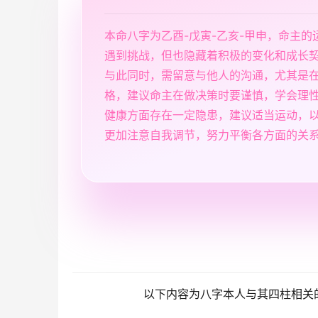
本命八字为乙酉-戊寅-乙亥-甲申，命主
遇到挑战，但也隐藏着积极的变化和成长
与此同时，需留意与他人的沟通，尤其是
格，建议命主在做决策时要谨慎，学会理
健康方面存在一定隐患，建议适当运动，
更加注意自我调节，努力平衡各方面的关
以下内容为八字本人与其四柱相关