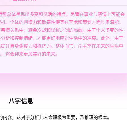
的运势总体呈现出多变和灵活的特点，尽管在事业与感情上可能会
契机。个体的创造力和敏感性使其在艺术和策划方面具备潜能。
在亲情关系中，避免冷战和误解之间的隔阂。由于个人多变的性
性分析和控制情绪，才能更好地应对生活中的冲突。此外，由于
以提升自身免疫力和抵抗力。整体而言，命主需在未来的生活中
系，将会迎来更加美好的未来。
八字信息
的内容，这对于分析此人命理极为重要，乃推理的根本。