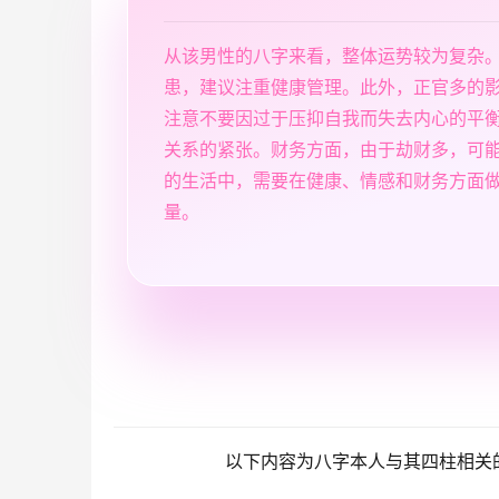
从该男性的八字来看，整体运势较为复杂
患，建议注重健康管理。此外，正官多的
注意不要因过于压抑自我而失去内心的平
关系的紧张。财务方面，由于劫财多，可
的生活中，需要在健康、情感和财务方面
量。
以下内容为八字本人与其四柱相关