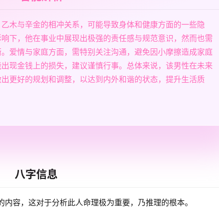
。乙木与辛金的相冲关系，可能导致身体和健康方面的一些隐
影响下，他在事业中展现出极强的责任感与规范意识，然而也需
衡。爱情与家庭方面，需特别关注沟通，避免因小摩擦造成家庭
能出现金钱上的损失，建议谨慎行事。总体来说，该男性在未来
做出更好的规划和调整，以达到内外和谐的状态，提升生活质
八字信息
的内容，这对于分析此人命理极为重要，乃推理的根本。