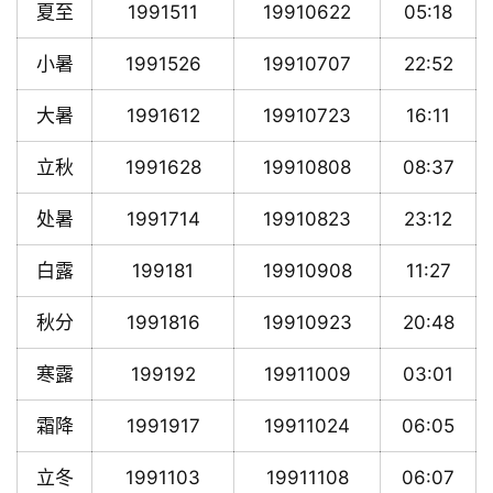
夏至
1991511
19910622
05:18
小暑
1991526
19910707
22:52
大暑
1991612
19910723
16:11
立秋
1991628
19910808
08:37
处暑
1991714
19910823
23:12
白露
199181
19910908
11:27
秋分
1991816
19910923
20:48
寒露
199192
19911009
03:01
霜降
1991917
19911024
06:05
立冬
1991103
19911108
06:07