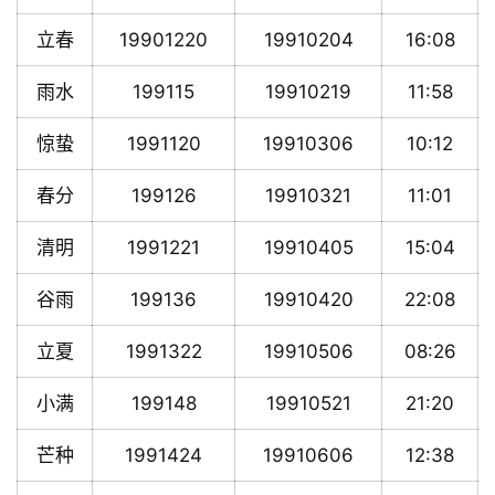
立春
19901220
19910204
16:08
雨水
199115
19910219
11:58
惊蛰
1991120
19910306
10:12
春分
199126
19910321
11:01
清明
1991221
19910405
15:04
谷雨
199136
19910420
22:08
立夏
1991322
19910506
08:26
小满
199148
19910521
21:20
芒种
1991424
19910606
12:38