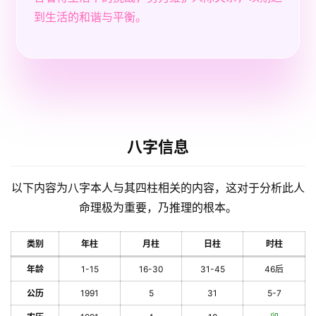
到生活的和谐与平衡。
八字信息
以下内容为八字本人与其四柱相关的内容，这对于分析此人
命理极为重要，乃推理的根本。
类别
年柱
月柱
日柱
时柱
年龄
1-15
16-30
31-45
46后
公历
1991
5
31
5-7