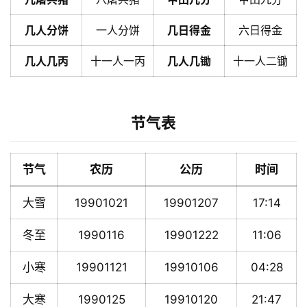
几人分饼
一人分饼
几日得金
六日得金
几人几丙
十一人一丙
几人几锄
十一人二锄
节气表
节气
农历
公历
时间
大雪
19901021
19901207
17:14
冬至
1990116
19901222
11:06
小寒
19901121
19910106
04:28
大寒
1990125
19910120
21:47