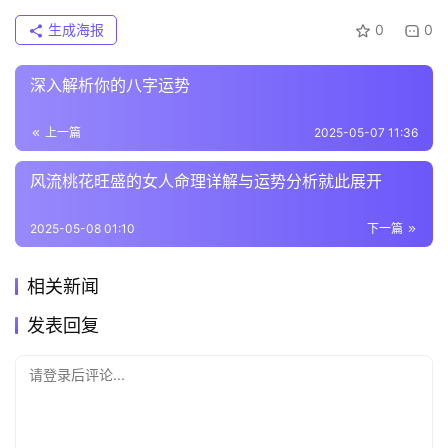
生成海报
0
0
深入解析你的八字运势
上一篇
2025-05-07 11:36
风流桃花旺盛的女人命理详解与运势分析就此展开
2025-05-08 01:10
下一篇
相关新闻
发表回复
请登录后评论...