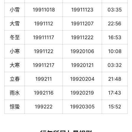
小雪
19911018
19911123
03:35
大雪
1991112
19911207
22:56
冬至
19911117
19911222
16:53
小寒
1991122
19920106
10:08
大寒
19911217
19920121
03:32
立春
199211
19920204
21:48
雨水
1992116
19920219
17:43
惊蛰
199222
19920305
15:52