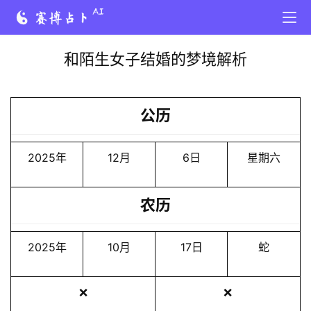
和陌生女子结婚的梦境解析
公历
2025年
12月
6日
星期六
农历
2025年
10月
17日
蛇
❌
❌