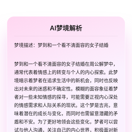
AI梦境解析
梦境描述：梦到和一个看不清面容的女子结婚
梦到和一个看不清面容的女子结婚在周公解梦中，
通常代表着情感上的转变与个人的内心探索。此梦
境暗示着梦者在追求生活中的新机会，同时也反映
出对未来的迷惑和不确定性。模糊的面容象征着梦
者对一些未知情感的探寻，可能需要正视内心深处
的情感需求和人际关系的现状。这个梦是吉兆，意
味着潜在的成长与变化，而同时也需留意潜藏的矛
盾和不安。为了更好地领会这些变化，梦者可以尝
试与他人沟通，关注自己的内心世界，积极面对新