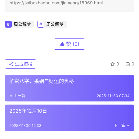
https://saibozhanbu.com/jiemeng/15969.html
周公解梦
周公解梦
赞
(0)
生成海报
0
0
解密八字：婚姻与财运的奥秘
上一篇
2025-11-30 07:34
2025年12月10日
2025-11-30 12:33
下一篇