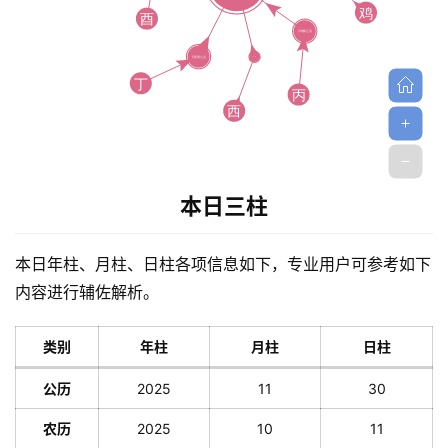
本日三柱
本日年柱、月柱、日柱各项信息如下，专业用户可参考如下
内容进行辅佐解析。
类别
年柱
月柱
日柱
公历
2025
11
30
农历
2025
10
11