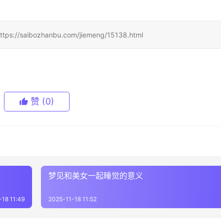
bozhanbu.com/jiemeng/15138.html
赞
(0)
梦见和美女一起睡觉的意义
-18 11:49
2025-11-18 11:52