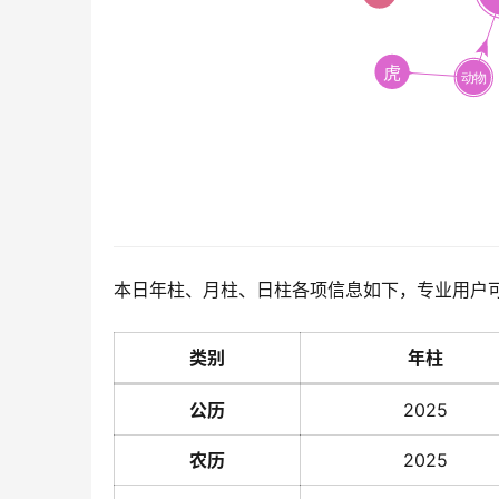
本日年柱、月柱、日柱各项信息如下，专业用户
类别
年柱
公历
2025
农历
2025