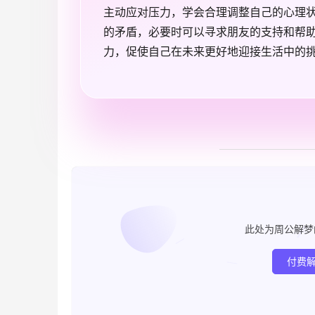
主动应对压力，学会合理调整自己的心理
的矛盾，必要时可以寻求朋友的支持和帮
力，促使自己在未来更好地迎接生活中的
此处为周公解梦
付费