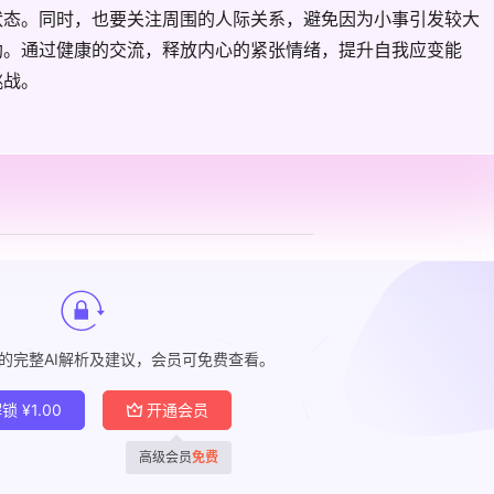
状态。同时，也要关注周围的人际关系，避免因为小事引发较大
助。通过健康的交流，释放内心的紧张情绪，提升自我应变能
挑战。
的完整AI解析及建议，会员可免费查看。
解锁
¥
1.00
开通会员
高级会员
免费