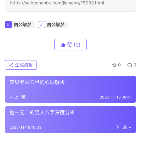
https://saibozhanbu.com/jiemeng/15092.html
周公解梦
周公解梦
赞
(0)
生成海报
0
0
梦见老公去世的心理解析
上一篇
2025-11-18 06:41
独一无二的男人八字深度分析
2025-11-18 10:03
下一篇