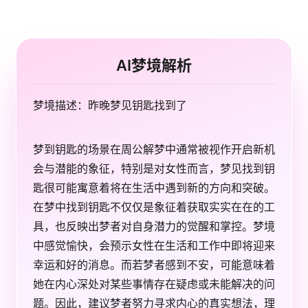
AI梦境解析
梦境描述：昨晚梦见钥匙找到了
梦到钥匙的场景在周公解梦中通常被视作开启新机
会与潜能的象征，特别是对女性而言，梦见找到钥
匙很可能寓意着将在生活中遇到新的方向和突破。
在梦中找到钥匙不仅仅是象征着获取实实在在的工
具，也反映出梦者对自身潜力的觉醒和掌控。梦境
中感觉愉快，会预示女性在生活和工作中即将迎来
幸运和好的消息。而若梦者感到不安，可能意味着
她在内心深处对某些事情存在疑虑或未能解决的问
题。因此，建议梦者努力寻求内心的真实想法，理