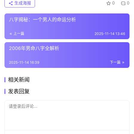
生成海报
0
0
八字揭秘：一个男人的命运分析
上一篇
2025-11-14 13:46
2006年男命八字全解析
2025-11-14 16:39
下一篇
相关新闻
发表回复
请登录后评论...