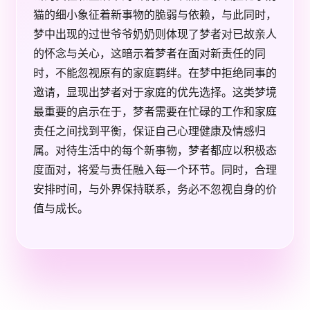
猫的细小象征着新事物的脆弱与依赖，与此同时，
梦中出现的过世爷爷奶奶则体现了梦者对已故亲人
的怀念与关心，这暗示着梦者在面对新责任的同
时，不能忽视原有的家庭羁绊。在梦中拒绝同事的
邀请，显现出梦者对于家庭的优先选择。这类梦境
最重要的启示在于，梦者需要在忙碌的工作和家庭
责任之间找到平衡，保证自己心理健康及情感归
属。对待生活中的每个新事物，梦者都应以积极态
度面对，将爱与责任融入每一个环节。同时，合理
安排时间，与外界保持联系，务必不忽视自身的价
值与成长。