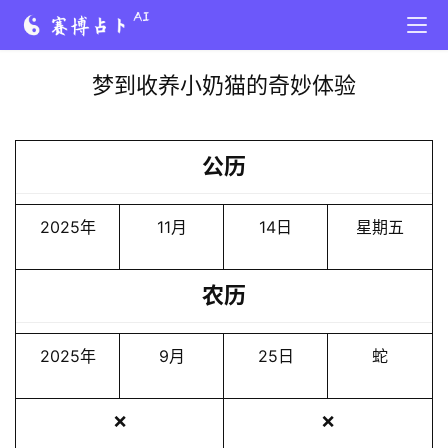
梦到收养小奶猫的奇妙体验
公历
2025年
11月
14日
星期五
农历
2025年
9月
25日
蛇
❌
❌