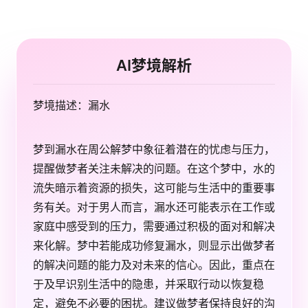
AI梦境解析
梦境描述：漏水
梦到漏水在周公解梦中象征着潜在的忧虑与压力，
提醒做梦者关注未解决的问题。在这个梦中，水的
流失暗示着资源的损失，这可能与生活中的重要事
务有关。对于男人而言，漏水还可能表示在工作或
家庭中感受到的压力，需要通过积极的面对和解决
来化解。梦中若能成功修复漏水，则显示出做梦者
的解决问题的能力及对未来的信心。因此，重点在
于及早识别生活中的隐患，并采取行动以恢复稳
定，避免不必要的困扰。建议做梦者保持良好的沟