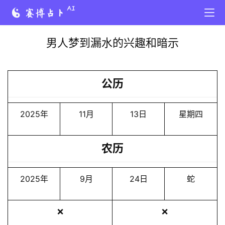
男人梦到漏水的兴趣和暗示
公历
2025年
11月
13日
星期四
农历
2025年
9月
24日
蛇
❌
❌