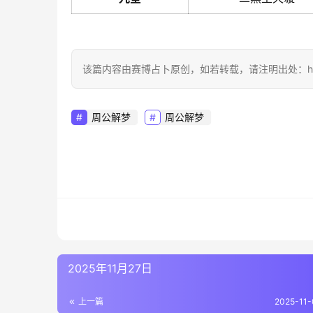
该篇内容由赛博占卜原创，如若转载，请注明出处：https://sai
周公解梦
周公解梦
2025年11月27日
上一篇
2025-11-