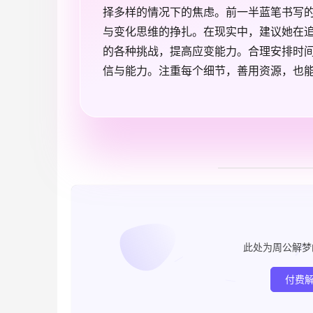
择多样的情况下的焦虑。前一半蓝笔书写
与变化思维的挣扎。在现实中，建议她在
的各种挑战，提高应变能力。合理安排时
信与能力。注重每个细节，善用资源，也
此处为周公解梦
付费