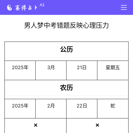
男人梦中考错题反映心理压力
公历
2025年
3月
21日
星期五
农历
2025年
2月
22日
蛇
❌
❌