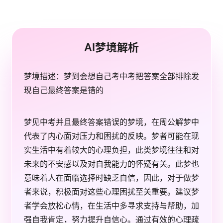
AI梦境解析
梦境描述：梦到会想自己考中考把答案全部排除发
现自己最终答案是错的
梦见中考并且最终答案错误的梦境，在周公解梦中
代表了内心面对压力和困扰的反映。梦者可能在现
实生活中有着较大的心理负担，此类梦境往往和对
未来的不安感以及对自我能力的怀疑有关。此梦也
意味着人在面临选择时缺乏自信，因此，对于做梦
者来说，积极面对这些心理困扰至关重要。建议梦
者学会放松心情，在生活中多寻求支持与帮助，加
强自我肯定，努力提升自信心。通过有效的心理疏