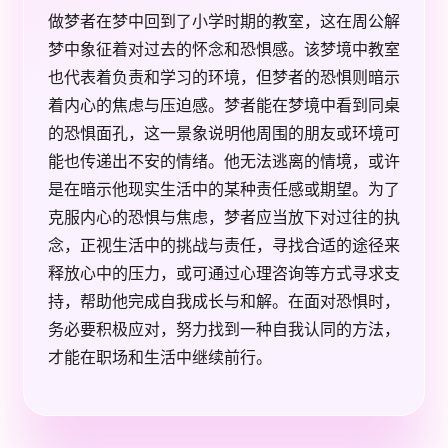
做梦者在梦中回到了小学时期的教室，这在周公解
梦中象征着对过去的怀念和恐惧感。该梦境中教室
也代表着负责和学习的环境，但梦者的恐惧则暗示
着内心的焦虑与压迫感。梦者能在梦境中看到同桌
的恐惧面孔，这一景象说明他周围的朋友或环境可
能也传递出不安的情绪。他无法逃离的情境，或许
是在暗示他现实生活中的某种责任感或期望。为了
克服内心的恐惧与焦虑，梦者应当放下对过往的执
念，正视生活中的挑战与责任，寻找合适的途径来
释放心中的压力，或可通过心理咨询等方式寻求支
持，帮助他完成自我成长与和解。在面对恐惧时，
务必要积极应对，努力找到一种自我认同的方法，
才能在职场和生活中继续前行。