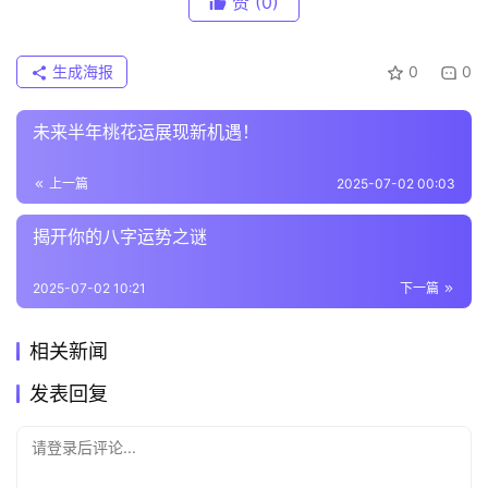
赞
(0)
生成海报
0
0
未来半年桃花运展现新机遇！
上一篇
2025-07-02 00:03
揭开你的八字运势之谜
2025-07-02 10:21
下一篇
相关新闻
发表回复
请登录后评论...