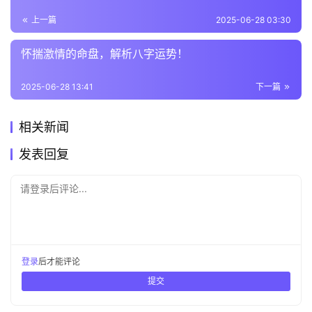
上一篇
2025-06-28 03:30
怀揣激情的命盘，解析八字运势！
2025-06-28 13:41
下一篇
相关新闻
发表回复
请登录后评论...
登录
后才能评论
提交