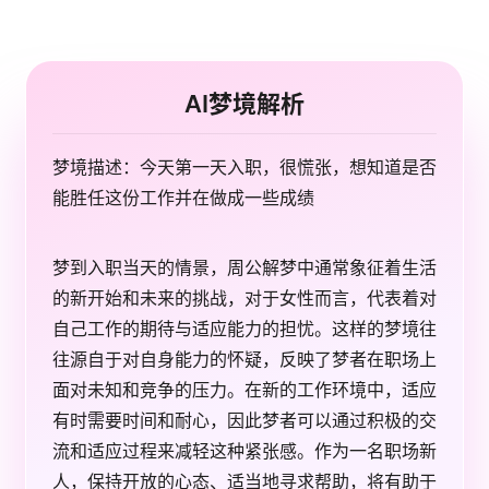
AI梦境解析
梦境描述：今天第一天入职，很慌张，想知道是否
能胜任这份工作并在做成一些成绩
梦到入职当天的情景，周公解梦中通常象征着生活
的新开始和未来的挑战，对于女性而言，代表着对
自己工作的期待与适应能力的担忧。这样的梦境往
往源自于对自身能力的怀疑，反映了梦者在职场上
面对未知和竞争的压力。在新的工作环境中，适应
有时需要时间和耐心，因此梦者可以通过积极的交
流和适应过程来减轻这种紧张感。作为一名职场新
人，保持开放的心态、适当地寻求帮助，将有助于