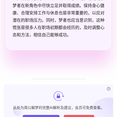
梦者在新角色中尽快立足并取得成绩。保持身心健
康、合理安排工作与休息也是非常重要的，以应对
潜在的职场压力。同时，梦者也应当意识到，这种
慌张是很多人在职场初期都会经历的，及时调整心
态和方法，相信自己能够成功。
已付
此处为周公解梦的完整AI解析及建议，会员可免费查看。