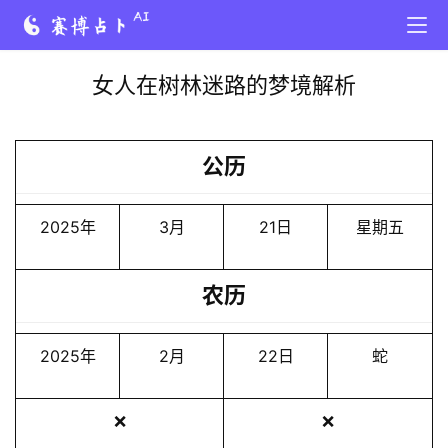
女人在树林迷路的梦境解析
公历
2025年
3月
21日
星期五
农历
2025年
2月
22日
蛇
❌
❌