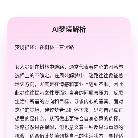
AI梦境解析
梦境描述：在树林一直迷路
女人梦到在树林中迷路，通常代表着内心的困惑与
选择上的不确定。在周公解梦中，迷路往往象征着
迷失方向，尤其是在情感和事业上遇到不顺。因此
此梦往往提示女性要面对自身的问题与压力，反思
生活中所需的方向和目标，寻求内心的答案。面对
这样的梦境，建议梦者适时停下来，思考自己真正
想要的是什么，从而做出更符合自身心意的选择。
迷路虽然是在提醒，但也意义着一种反思与重塑的
机会，适合借此梦境调整自己的生活状态，寻找适