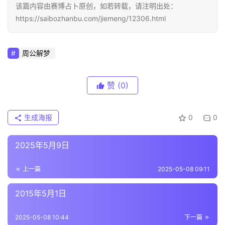
该篇内容由赛博占卜原创，如若转载，请注明出处：
https://saibozhanbu.com/jiemeng/12306.html
周公解梦
赞
(0)
生成海报
0
0
2025年5月9日
上一篇
2025-05-08 09:11
2015年5月1日
2025-05-08 10:44
下一篇